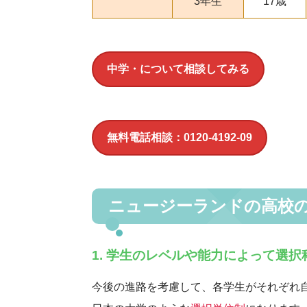
3年生
17歳
中学・について相談してみる
無料電話相談：0120-4192-09
ニュージーランドの高校
1. 学生のレベルや能力によって選
今後の進路を考慮して、各学生がそれぞれ