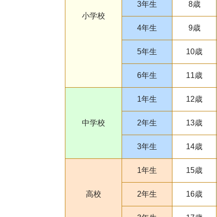
3年生
8歳
小学校
4年生
9歳
5年生
10歳
6年生
11歳
1年生
12歳
中学校
2年生
13歳
3年生
14歳
1年生
15歳
高校
2年生
16歳