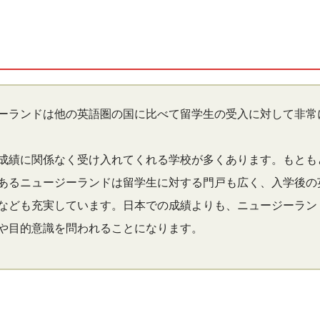
ーランドは他の英語圏の国に比べて留学生の受入に対して非常
成績に関係なく受け入れてくれる学校が多くあります。もとも
あるニュージーランドは留学生に対する門戸も広く、入学後の
なども充実しています。日本での成績よりも、ニュージーラン
や目的意識を問われることになります。