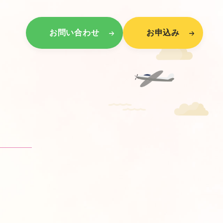
お問い合わせ
お申込み