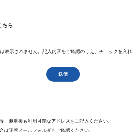
こちら
は表示されません。記入内容をご確認のうえ、チェックを入れ
等、渡航後も利用可能なアドレスをご記入ください。
合は迷惑メールフォルダもご確認ください。