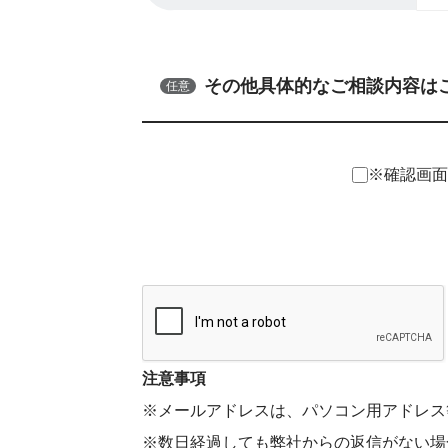
その他具体的なご相談内容は
任意
※確認画面
注意事項
※メールアドレスは、パソコン用アドレス
※数日経過しても弊社からの返信がない場