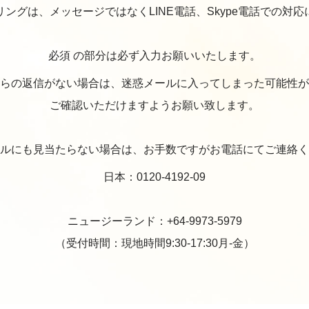
ングは、メッセージではなくLINE電話、Skype電話での対
必須
の部分は必ず入力お願いいたします。
らの返信がない場合は、迷惑メールに入ってしまった可能性が
ご確認いただけますようお願い致します。
ルにも見当たらない場合は、お手数ですがお電話にてご連絡く
日本：0120-4192-09
ニュージーランド：+64-9973-5979
（受付時間：現地時間9:30-17:30月-金）