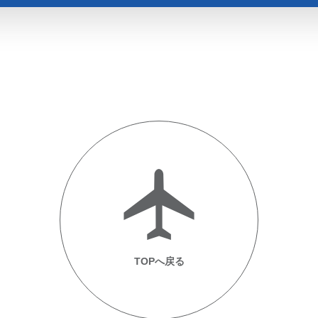
TOPへ戻る