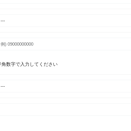
半角数字で入力してください