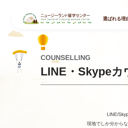
選ばれる理
COUNSELLING
LINE・Skyp
LINE/
現地でしか分からな