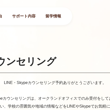
由
サポート内容
留学情報
eカウンセリング
LINE・Skypeカウンセリング予約ありがとうございます。
Skypeカウンセリングは、オークランドオフィスでのみ受付をし
い、学校の雰囲気や地域の情報などをLINEやSkypeでお気軽