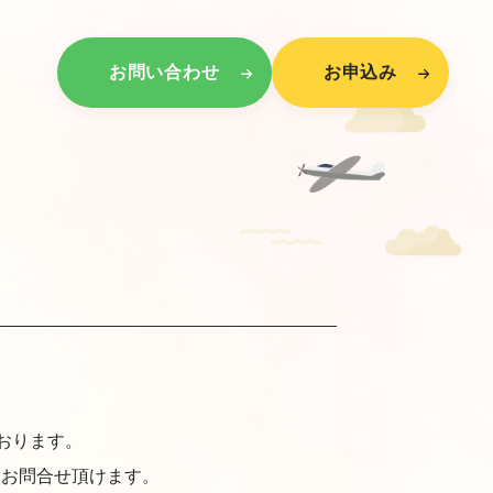
お問い合わせ
お申込み
ております。
にお問合せ頂けます。