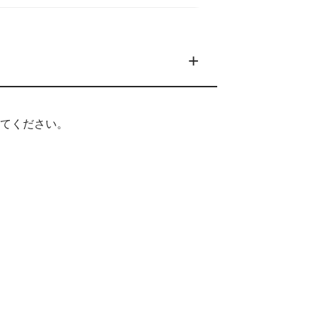
てください。