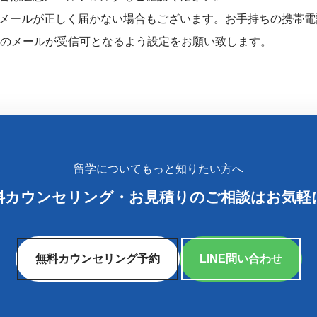
ールが正しく届かない場合もございます。お手持ちの携帯電話のメ
メインからのメールが受信可となるよう設定をお願い致します。
留学についてもっと知りたい方へ
料カウンセリング
・
お見積りのご相談はお気軽
無料カウンセリング予約
LINE問い合わせ