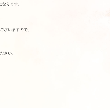
応になります。
ございますので、
ださい。