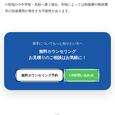
※現地の小中学校・高校へ通う場合、学校によっては制服費や教材費
等の別途費用が発生する可能性があります。
留学についてもっと知りたい方へ
無料カウンセリング
お見積りのご相談はお気軽に！
無料カウンセリング予約
LINE問い合わせ