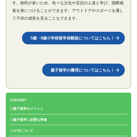
す。移民が多いため、色々な文化や言語の人達と学び、国際感
覚を身につけることができます。アウトドアやスポーツを通し
て子供の成長を見ることもできます。
5歳・8歳小学校留学体験談についてはこちら！
親子留学の費用についてはこちら！
CONTENT
◇親子留学のメリット
◇親子留学に必要な準備
◇ビザについて