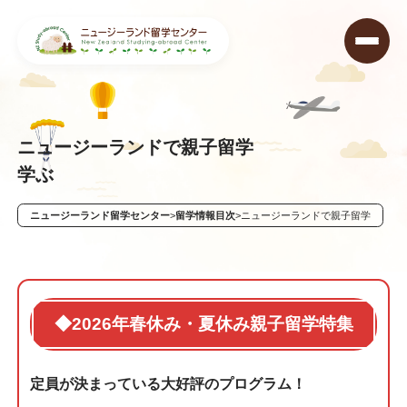
ニュージーランドで親子留学
学ぶ
ニュージーランド留学センター
>
留学情報目次
>
ニュージーランドで親子留学
◆2026年春休み・夏休み親子留学特集
定員が決まっている大好評のプログラム！