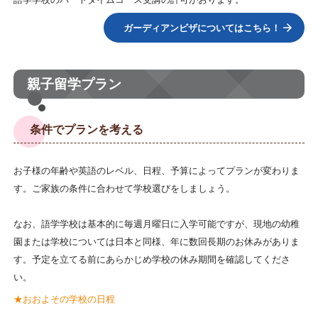
ガーディアンビザについてはこちら！
親子留学プラン
条件でプランを考える
お子様の年齢や英語のレベル、日程、予算によってプランが変わりま
す。ご家族の条件に合わせて学校選びをしましょう。
なお、語学学校は基本的に毎週月曜日に入学可能ですが、現地の幼稚
園または学校については日本と同様、年に数回長期のお休みがありま
す。予定を立てる前にあらかじめ学校の休み期間を確認してくださ
い。
★おおよその学校の日程