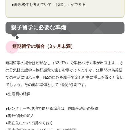
●海外移住を考えていて「お試し」ができる
親子留学に必要な準備
短期留学の場合（3ヶ月未満）
短期留学の場合はビザなし（NZeTA）で学校へ行く事が出来ます。そ
の分気軽に語学＋旅行感覚で楽しむ事ができますが、短期間の為英語
での生活に慣れる事、NZの自然を親子で楽しむ事に重点を置くと良い
でしょう。その他に準備として下記が必要です。
●生活費の確保
●レンタカーを現地で借りる場合は、国際免許証の取得
●海外保険の加入
●滞在先について調べておく