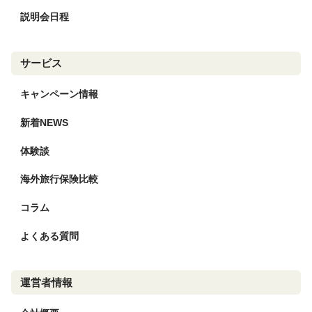
説明会日程
サービス
キャンペーン情報
新着NEWS
体験談
海外旅行保険比較
コラム
よくある質問
運営者情報