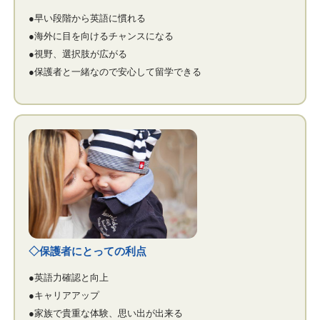
●早い段階から英語に慣れる
●海外に目を向けるチャンスになる
●視野、選択肢が広がる
●保護者と一緒なので安心して留学できる
◇保護者にとっての利点
●英語力確認と向上
●キャリアアップ
●家族で貴重な体験、思い出が出来る