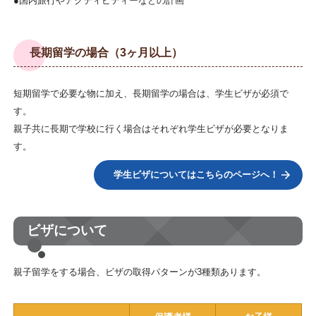
●国内旅行やアクティビティーなどの計画
長期留学の場合（3ヶ月以上）
短期留学で必要な物に加え、長期留学の場合は、学生ビザが必須で
す。
親子共に長期で学校に行く場合はそれぞれ学生ビザが必要となりま
す。
学生ビザについてはこちらのページへ！
ビザについて
親子留学をする場合、ビザの取得パターンが3種類あります。