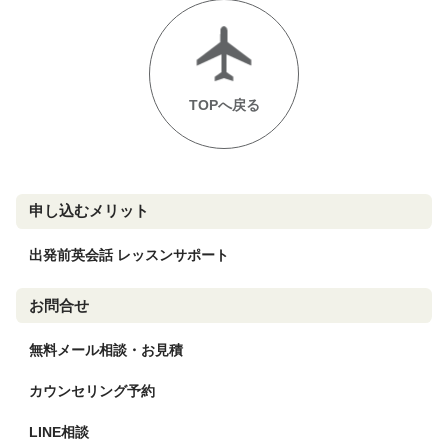
TOPへ戻る
申し込むメリット
出発前英会話 レッスンサポート
お問合せ
無料メール相談・お見積
カウンセリング予約
LINE相談