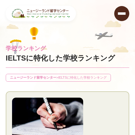
学校ランキング
IELTSに特化した学校ランキング
ニュージーランド留学センター
>
IELTSに特化した学校ランキング