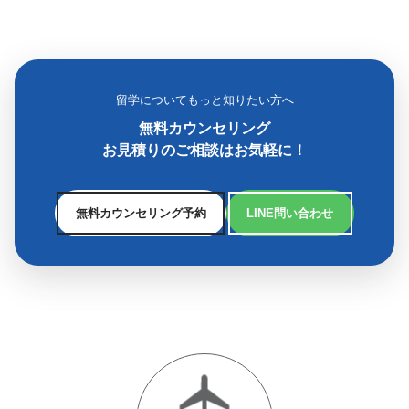
留学についてもっと知りたい方へ
無料カウンセリング
お見積りのご相談はお気軽に！
無料カウンセリング予約
LINE問い合わせ