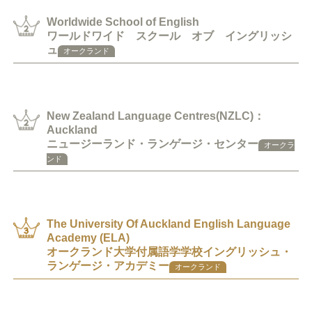
Worldwide School of English
ワールドワイド スクール オブ イングリッシ
ュ
オークランド
New Zealand Language Centres(NZLC)：
Auckland
ニュージーランド・ランゲージ・センター
オークラ
ンド
The University Of Auckland English Language
Academy (ELA)
オークランド大学付属語学学校イングリッシュ・
ランゲージ・アカデミー
オークランド