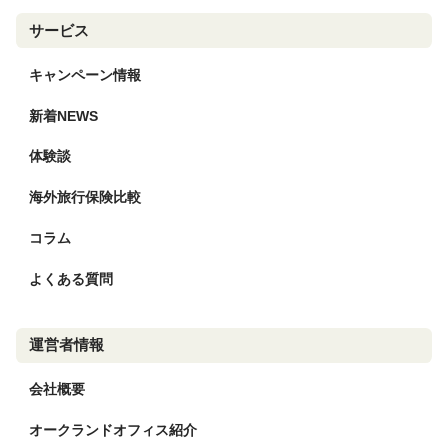
サービス
キャンペーン情報
新着NEWS
体験談
海外旅行保険比較
コラム
よくある質問
運営者情報
会社概要
オークランドオフィス紹介