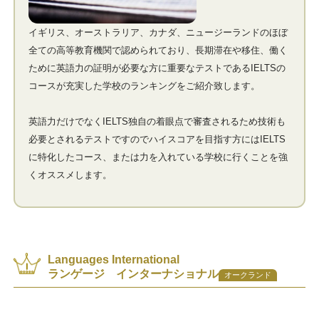
イギリス、オーストラリア、カナダ、ニュージーランドのほぼ
全ての高等教育機関で認められており、長期滞在や移住、働く
ために英語力の証明が必要な方に重要なテストであるIELTSの
コースが充実した学校のランキングをご紹介致します。
英語力だけでなくIELTS独自の着眼点で審査されるため技術も
必要とされるテストですのでハイスコアを目指す方にはIELTS
に特化したコース、または力を入れている学校に行くことを強
くオススメします。
Languages International
ランゲージ インターナショナル
オークランド