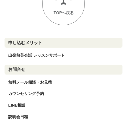
TOPへ戻る
申し込むメリット
出発前英会話 レッスンサポート
お問合せ
無料メール相談・お見積
カウンセリング予約
LINE相談
説明会日程