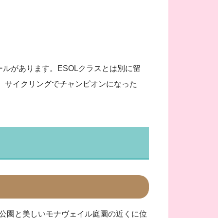
ルがあります。ESOLクラスとは別に留
、サイクリングでチャンピオンになった
公園と美しいモナヴェイル庭園の近くに位