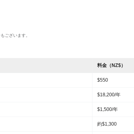
合もございます。
料金（NZ$）
$550
$18,200/年
$1,500/年
約$1,300