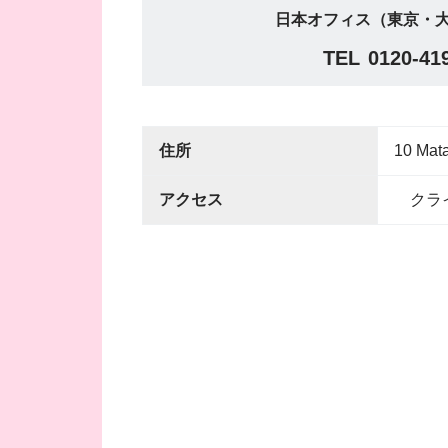
日本オフィス（東京・大
TEL
0120-41
住所
10 Mata
アクセス
クライ