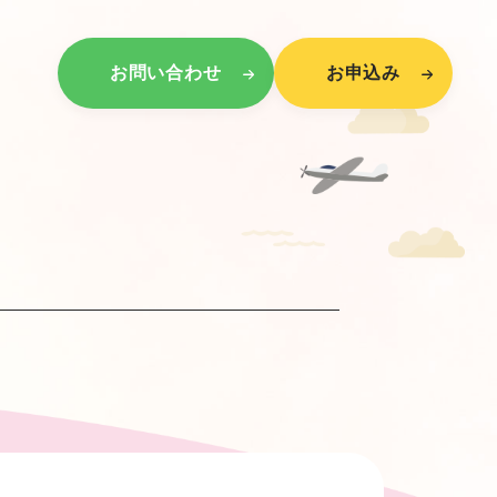
お問い合わせ
お申込み