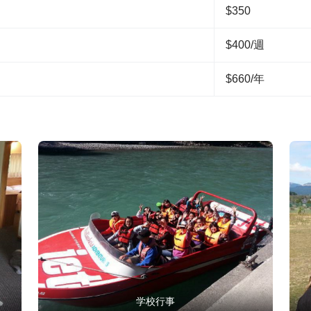
$350
$400/週
$660/年
学校行事