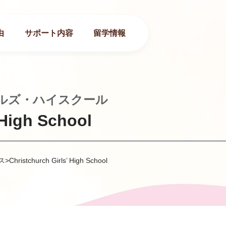
由
サポート内容
留学情報
ルズ・ハイスクール
 High School
ス
>
Christchurch Girls’ High School