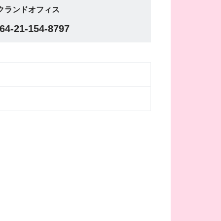
クランドオフィス
64-21-154-8797