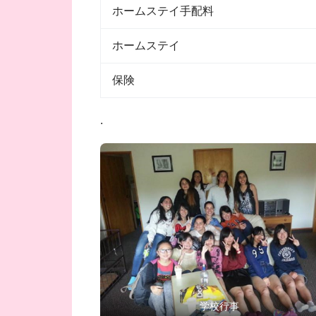
ホームステイ手配料
ホームステイ
保険
.
学校行事