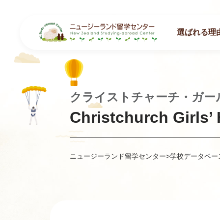
選ばれる理
クライストチャーチ・ガー
Christchurch Girls’
ニュージーランド留学センター
>
学校データベー