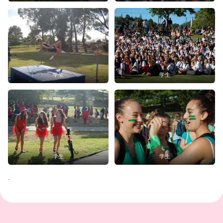
学生
学生
学生
学生
.