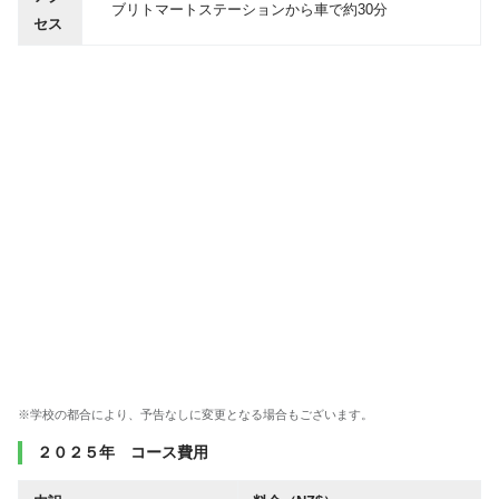
ブリトマートステーションから車で約30分
セス
※学校の都合により、予告なしに変更となる場合もございます。
２０２５年 コース費用