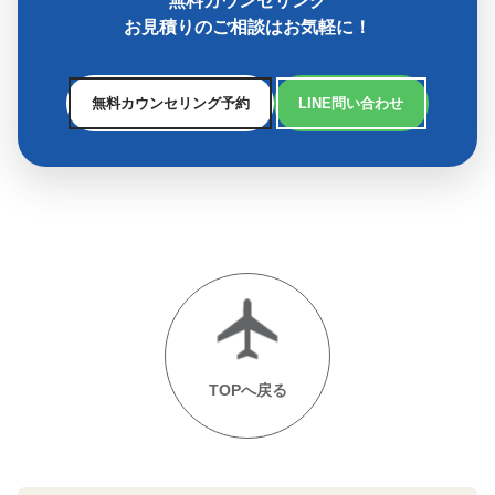
お見積りのご相談はお気軽に！
無料カウンセリング予約
LINE問い合わせ
TOPへ戻る