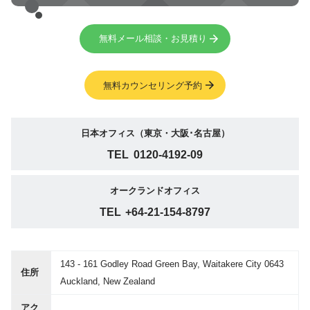
無料メール相談・お見積り
無料カウンセリング予約
日本オフィス（東京・大阪･名古屋）
TEL
0120-4192-09
オークランドオフィス
TEL
+64-21-154-8797
143 - 161 Godley Road Green Bay, Waitakere City 0643
住所
Auckland, New Zealand
アク