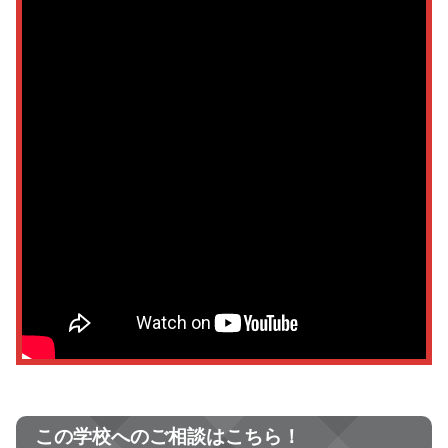
この学校へのご相談はこちら！