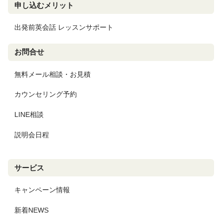
申し込むメリット
出発前英会話 レッスンサポート
お問合せ
無料メール相談・お見積
カウンセリング予約
LINE相談
説明会日程
サービス
キャンペーン情報
新着NEWS