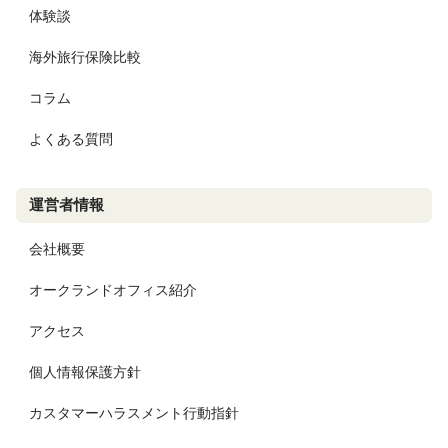
体験談
海外旅行保険比較
コラム
よくある質問
運営者情報
会社概要
オークランドオフィス紹介
アクセス
個人情報保護方針
カスタマーハラスメント行動指針