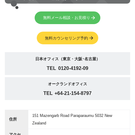
無料メール相談・お見積り
無料カウンセリング予約
日本オフィス（東京・大阪･名古屋）
TEL
0120-4192-09
オークランドオフィス
TEL
+64-21-154-8797
151 Mazengarb Road Paraparaumu 5032 New
住所
Zealand
アクセ