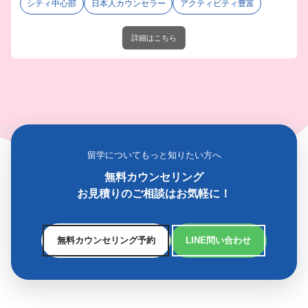
シティ中心部
日本人カウンセラー
アクティビティ豊富
詳細はこちら
留学についてもっと知りたい方へ
無料カウンセリング
お見積りのご相談はお気軽に！
無料カウンセリング予約
LINE問い合わせ