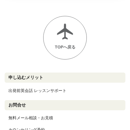
TOPへ戻る
申し込むメリット
出発前英会話 レッスンサポート
お問合せ
無料メール相談・お見積
カウンセリング予約