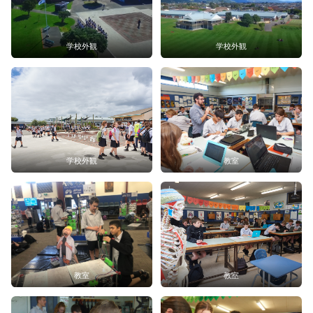
学校外観
学校外観
学校外観
教室
教室
教室