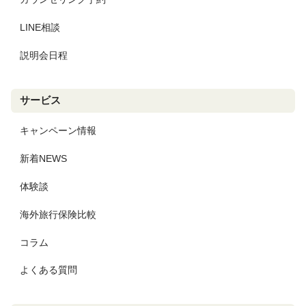
LINE相談
説明会日程
サービス
キャンペーン情報
新着NEWS
体験談
海外旅行保険比較
コラム
よくある質問