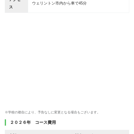
ウェリントン市内から車で45分
ス
※学校の都合により、予告なしに変更となる場合もございます。
２０２６年 コース費用