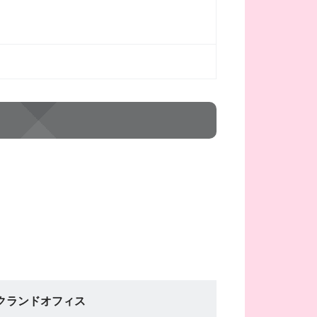
クランドオフィス