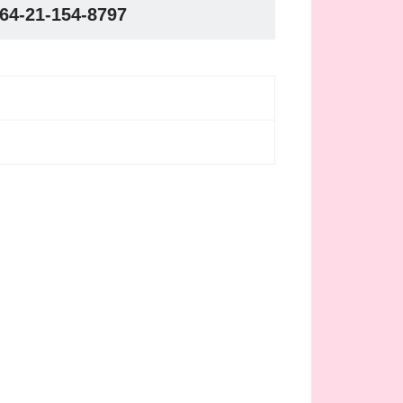
64-21-154-8797