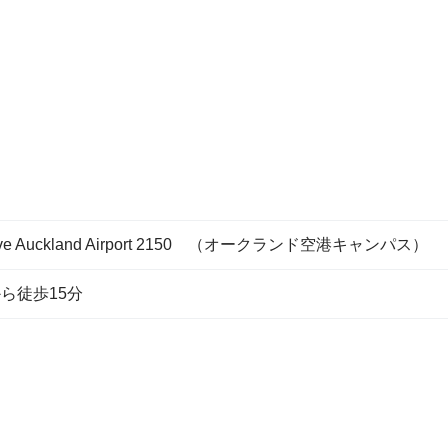
tt Drive Auckland Airport 2150 （オークランド空港キャンパス）
ら徒歩15分