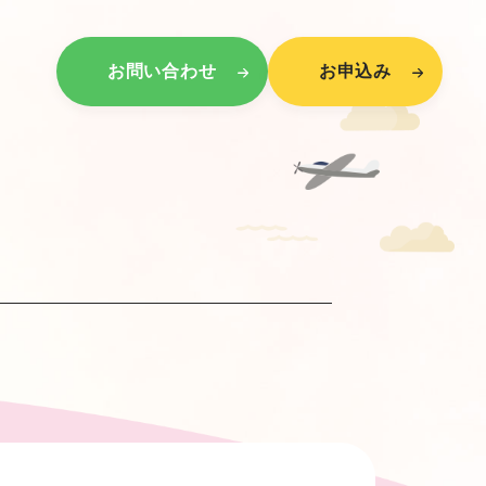
お問い合わせ
お申込み