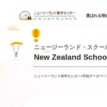
選ばれる理
ニュージーランド・スクー
New Zealand School
ニュージーランド留学センター
>
学校データベー