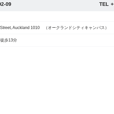
92-09
TEL
+
ueen Street, Auckland 1010 （オークランドシティキャンパス）
徒歩13分