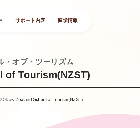
由
サポート内容
留学情報
ル・オブ・ツーリズム
 of Tourism(NZST)
ス
>
New Zealand School of Tourism(NZST)