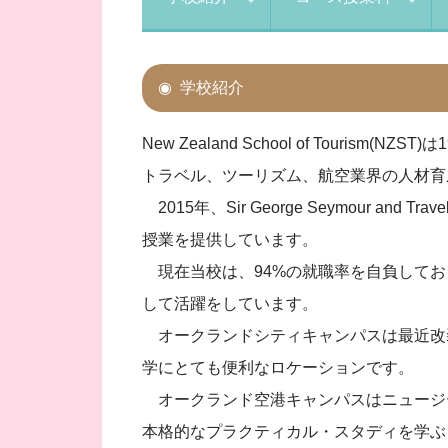
学校紹介
New Zealand School of To
トラベル、ツーリズム、航空業界の人材育
2015年、Sir George Seymour and Tr
授業を提供しています。
現在当校は、94%の就職率を自負してお
して活躍をしています。
オークランドシティキャンパスは最近改
学にとても便利なロケーションです。
オークランド空港キャンパスはニュージ
本格的なプラクティカル・スタディを学ぶ