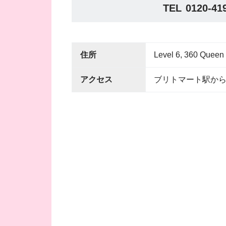
TEL
0120-41
住所
Level 6, 360 Q
アクセス
ブリトマート駅から