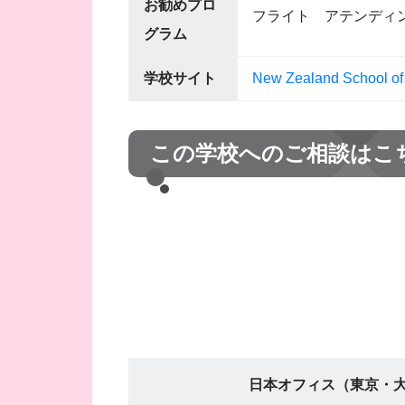
お勧めプロ
フライト アテンディ
グラム
学校サイト
New Zealand School of
この学校へのご相談はこ
日本オフィス（東京・大