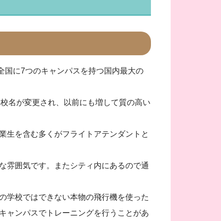
ジーランド全国に7つのキャンパスを持つ国内最大の
 of Tourismに学校名が変更され、以前にも増して質の高い
業生を含む多くがフライトアテンダントと
な雰囲気です。またシティ内にあるので通
の学校ではできない本物の飛行機を使った
キャンパスでトレーニングを行うことがあ