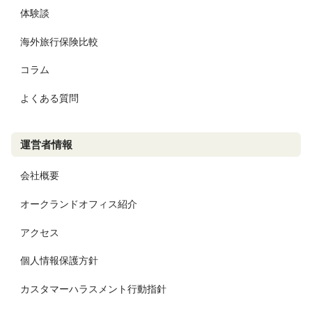
体験談
海外旅行保険比較
コラム
よくある質問
運営者情報
会社概要
オークランドオフィス紹介
アクセス
個人情報保護方針
カスタマーハラスメント行動指針