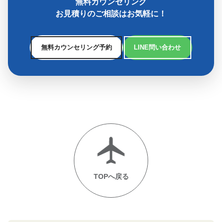
無料カウンセリング
お見積りのご相談はお気軽に！
無料カウンセリング予約
LINE問い合わせ
TOPへ戻る