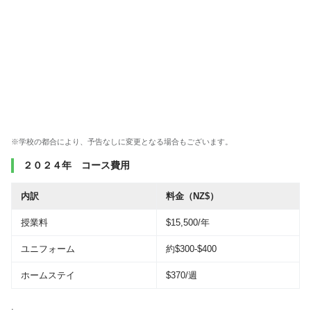
※学校の都合により、予告なしに変更となる場合もございます。
２０２４年 コース費用
内訳
料金（NZ$）
授業料
$15,500/年
ユニフォーム
約$300-$400
ホームステイ
$370/週
.