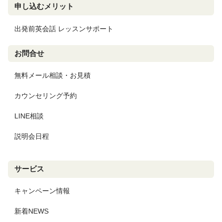
申し込むメリット
出発前英会話 レッスンサポート
お問合せ
無料メール相談・お見積
カウンセリング予約
LINE相談
説明会日程
サービス
キャンペーン情報
新着NEWS