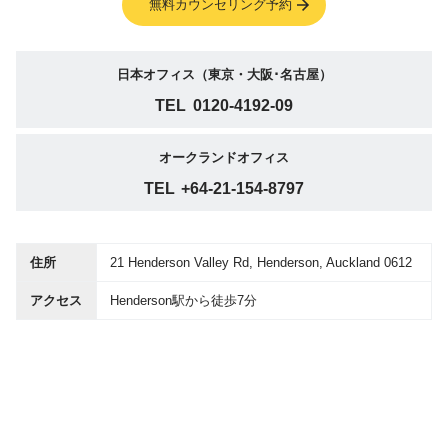
無料カウンセリング予約
日本オフィス（東京・大阪･名古屋）
TEL
0120-4192-09
オークランドオフィス
TEL
+64-21-154-8797
住所
21 Henderson Valley Rd, Henderson, Auckland 0612
アクセス
Henderson駅から徒歩7分