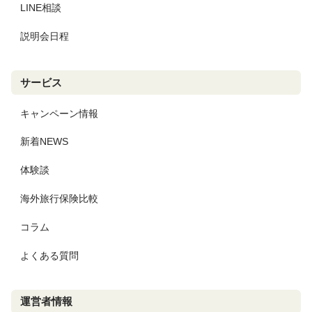
LINE相談
説明会日程
サービス
キャンペーン情報
新着NEWS
体験談
海外旅行保険比較
コラム
よくある質問
運営者情報