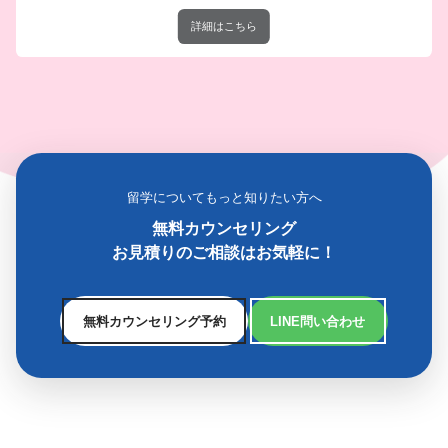
詳細はこちら
留学についてもっと知りたい方へ
無料カウンセリング
お見積りのご相談はお気軽に！
無料カウンセリング予約
LINE問い合わせ