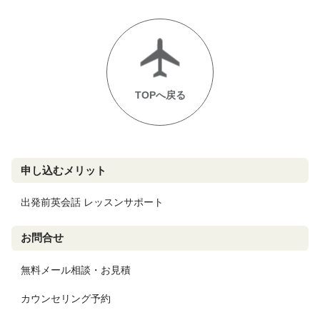
TOPへ戻る
申し込むメリット
出発前英会話 レッスンサポート
お問合せ
無料メール相談・お見積
カウンセリング予約