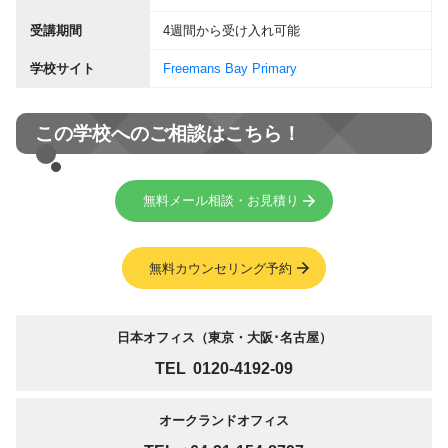
受講期間
4週間から受け入れ可能
学校サイト
Freemans Bay Primary
この学校へのご相談はこちら！
無料メール相談・お見積り
無料カウンセリング予約
日本オフィス（東京・大阪･名古屋）
TEL
0120-4192-09
オークランドオフィス