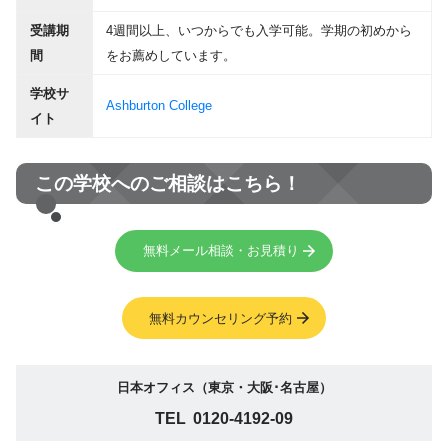
受講期
4週間以上、いつからでも入学可能。学期の初めから
間
をお薦めしています。
学校サ
Ashburton College
イト
この学校へのご相談はこちら！
無料メール相談・お見積り
無料カウンセリング予約
日本オフィス（東京・大阪･名古屋）
TEL
0120-4192-09