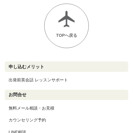
TOPへ戻る
申し込むメリット
出発前英会話 レッスンサポート
お問合せ
無料メール相談・お見積
カウンセリング予約
LINE相談