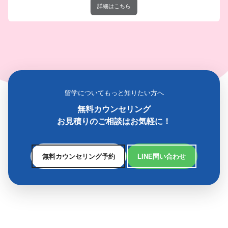
詳細はこちら
留学についてもっと知りたい方へ
無料カウンセリング
お見積りのご相談はお気軽に！
無料カウンセリング予約
LINE問い合わせ