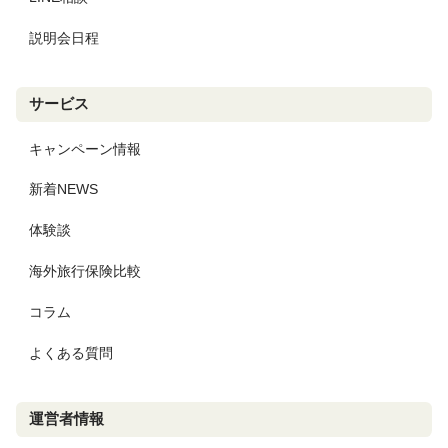
説明会日程
サービス
キャンペーン情報
新着NEWS
体験談
海外旅行保険比較
コラム
よくある質問
運営者情報