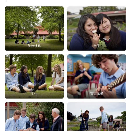
学校外観
学生
学生
実習風景