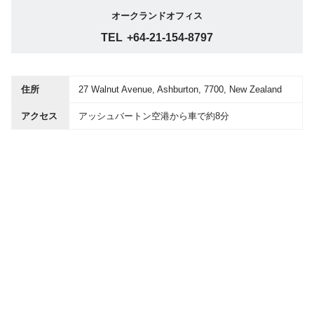
オークランドオフィス
TEL
+64-21-154-8797
住所
27 Walnut Avenue, Ashburton, 7700, New Zealand
アクセス
アッシュバートン空港から車で約8分