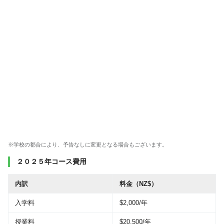
※学校の都合により、予告なしに変更となる場合もございます。
２０２５年コース費用
内訳
料金（NZ$）
入学料
$2,000/年
授業料
$20,500/年