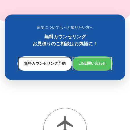
留学についてもっと知りたい方へ
無料カウンセリング
お見積りのご相談はお気軽に！
無料カウンセリング予約
LINE問い合わせ