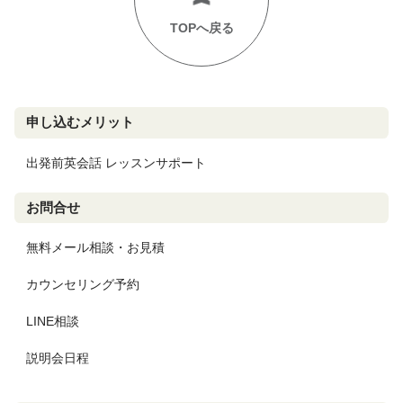
TOPへ戻る
申し込むメリット
出発前英会話 レッスンサポート
お問合せ
無料メール相談・お見積
カウンセリング予約
LINE相談
説明会日程