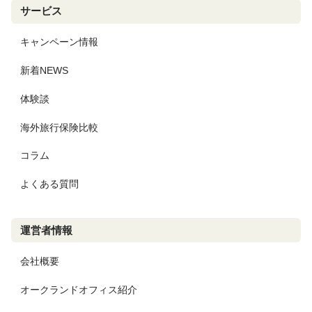
サービス
キャンペーン情報
新着NEWS
体験談
海外旅行保険比較
コラム
よくある質問
運営者情報
会社概要
オークランドオフィス紹介