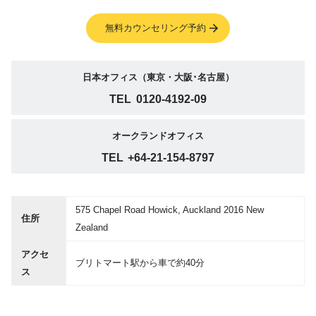
無料カウンセリング予約
日本オフィス（東京・大阪･名古屋）
TEL
0120-4192-09
オークランドオフィス
TEL
+64-21-154-8797
575 Chapel Road Howick, Auckland 2016 New
住所
Zealand
アクセ
ブリトマート駅から車で約40分
ス