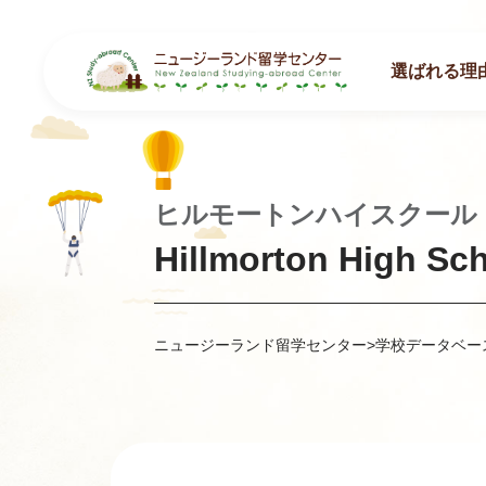
選ばれる理
ヒルモートンハイスクール
Hillmorton High Sc
ニュージーランド留学センター
>
学校データベー