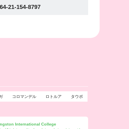
64-21-154-8797
ガ
コロマンデル
ロトルア
タウポ
ngston International College