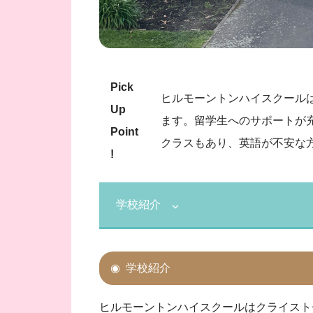
Pick
ヒルモーントンハイスクール
Up
ます。留学生へのサポートが充
Point
クラスもあり、英語が不安な
!
学校紹介
学校紹介
ヒルモーントンハイスクールはクライスト