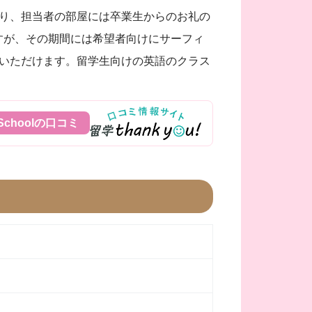
り、担当者の部屋には卒業生からのお礼の
すが、その期間には希望者向けにサーフィ
いただけます。留学生向けの英語のクラス
gh Schoolの口コミ