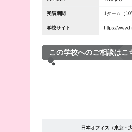
受講期間
1ターム（1
学校サイト
https://www.h
この学校へのご相談はこ
日本オフィス（東京・大