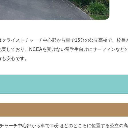
はクライストチャーチ中心部から車で15分の公立高校で、校長
実しており、NCEAを受けない留学生向けにサーフィンなどの
方も安心です。
チャーチ中心部から車で15分ほどのところに位置する公立の