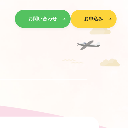
お問い合わせ
お申込み