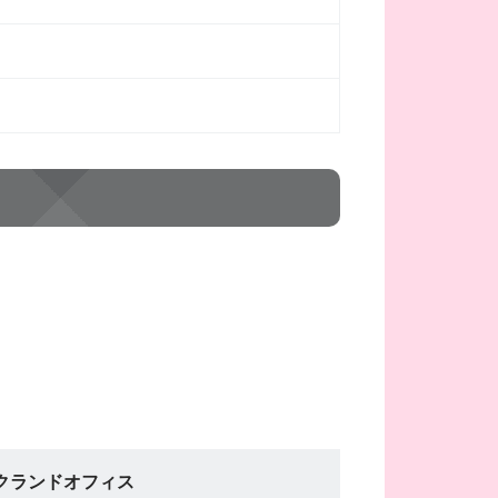
クランドオフィス