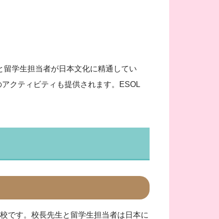
と留学生担当者が日本文化に精通してい
アクティビティも提供されます。ESOL
高校です。校長先生と留学生担当者は日本に