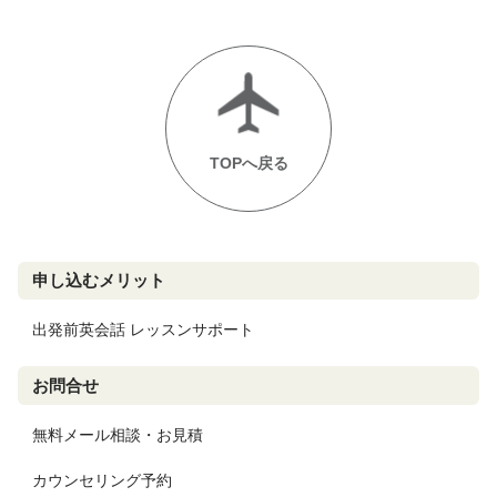
TOPへ戻る
申し込むメリット
出発前英会話 レッスンサポート
お問合せ
無料メール相談・お見積
カウンセリング予約