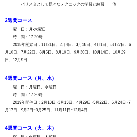
・バリスタとして様々なテクニックの学習と練習 他
2週間コース
曜 日：月-木曜日
時 間：17-20時
2019年開始日：1月21日、2月4日、3月18日、4月1日、5月27日、6
月10日、7月22日、8月5日、8月19日、9月30日、10月14日、10月29
日、12月9日
4週間コース（月、水）
曜 日：月曜日、水曜日
時 間：17-20時
2019年開催日：2月18日~3月13日、4月29日~5月22日、6月24日~7
月17日、9月2日~9月25日、11月11日~12月4日
4週間コース（火、木）
曜 日：火曜日、木曜日