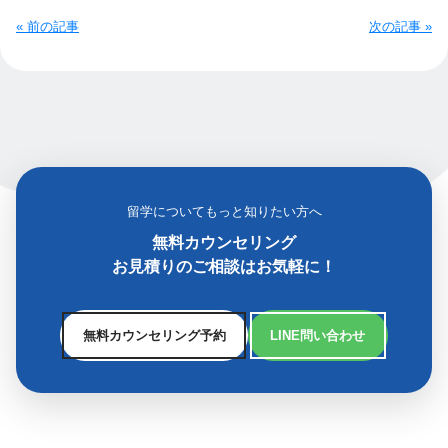
« 前の記事
次の記事 »
留学についてもっと知りたい方へ
無料カウンセリング
お見積りのご相談はお気軽に！
無料カウンセリング予約
LINE問い合わせ