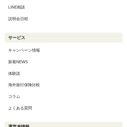
LINE相談
説明会日程
サービス
キャンペーン情報
新着NEWS
体験談
海外旅行保険比較
コラム
よくある質問
運営者情報