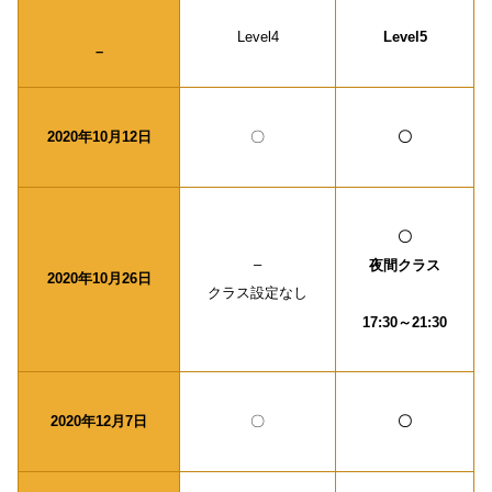
Level4
Level5
–
2020年10月12日
〇
〇
〇
–
夜間クラス
2020年10月26日
クラス設定なし
17:30～21:30
2020年12月7日
〇
〇