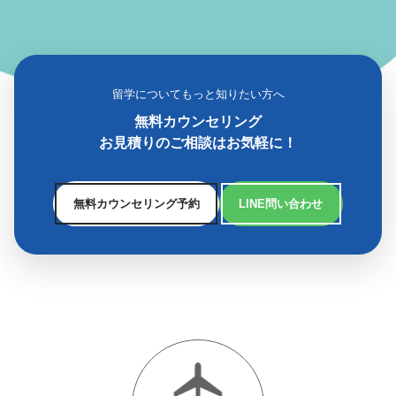
留学についてもっと知りたい方へ
無料カウンセリング
お見積りのご相談はお気軽に！
無料カウンセリング予約
LINE問い合わせ