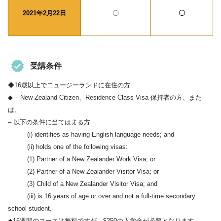
2021年2月22日
〇
〇
受講条件
◆16歳以上でニュージーランドに在住の方
◆ – New Zealand Citizen、Residence Class Visa 保持者の方、また
は、
– 以下の条件に当てはまる方
(i) identifies as having English language needs; and
(ii) holds one of the following visas:
(1) Partner of a New Zealander Work Visa; or
(2) Partner of a New Zealander Visitor Visa; or
(3) Child of a New Zealander Visitor Visa; and
(iii) is 16 years of age or over and not a full-time secondary
school student.
◆16週間のコースは無料ですが、$250の入学金が必要となります。