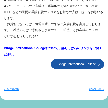
◆NZCELコースへのご入学は、語学条件を満たす必要がございます。
IELTSなどの民間の英語試験のスコアをお持ちの方はご提出をお願い致
します。
お持ちでない方は、毎週木曜日の午後に入学試験を実施しておりま
す。ご希望の方はご予約致しますので、ご希望日とお客様のパスポート
とビザをお送りください。
Bridge International Collegeについて、詳しくは右のリンクをご覧く
ださい。
Bridge International College
« 前の記事
次の記事 »