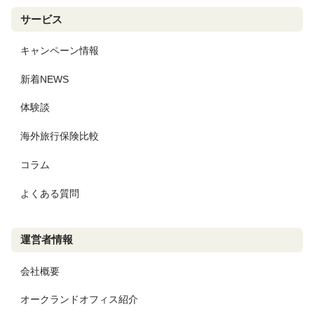
サービス
キャンペーン情報
新着NEWS
体験談
海外旅行保険比較
コラム
よくある質問
運営者情報
会社概要
オークランドオフィス紹介