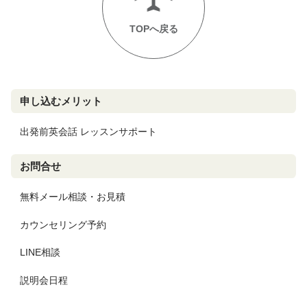
TOPへ戻る
申し込むメリット
出発前英会話 レッスンサポート
お問合せ
無料メール相談・お見積
カウンセリング予約
LINE相談
説明会日程