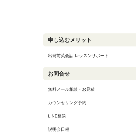
申し込むメリット
出発前英会話 レッスンサポート
お問合せ
無料メール相談・お見積
カウンセリング予約
LINE相談
説明会日程