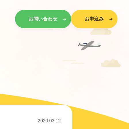
お問い合わせ
お申込み
2020.03.12