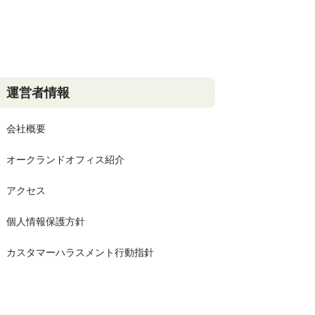
運営者情報
会社概要
オークランドオフィス紹介
アクセス
個人情報保護方針
カスタマーハラスメント行動指針