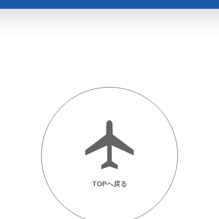
TOPへ戻る