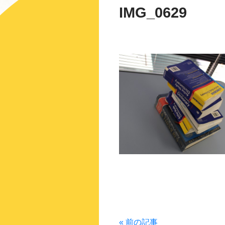
IMG_0629
« 前の記事