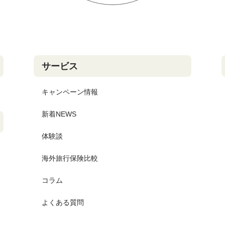
サービス
キャンペーン情報
新着NEWS
体験談
海外旅行保険比較
コラム
よくある質問