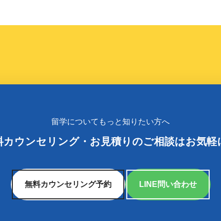
留学についてもっと知りたい方へ
料カウンセリング
・
お見積りのご相談はお気軽
無料カウンセリング予約
LINE問い合わせ