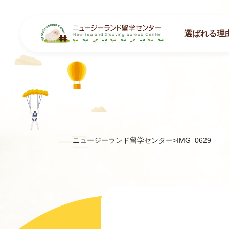
選ばれる理
ニュージーランド留学センター
>
IMG_0629