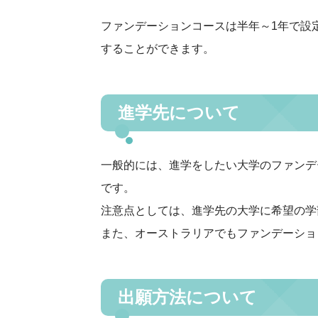
ファンデーションコースは半年～1年で設
することができます。
進学先について
一般的には、進学をしたい大学のファンデ
です。
注意点としては、進学先の大学に希望の学
また、オーストラリアでもファンデーショ
出願方法について