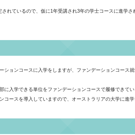
定されているので、仮に1年受講され3年の学士コースに進学さ
ーションコースに入学をしますが、ファンデーションコース就
部に入学できる単位をファンデーションコースで履修できてい
ンコースを導入していますので、オーストラリアの大学に進学