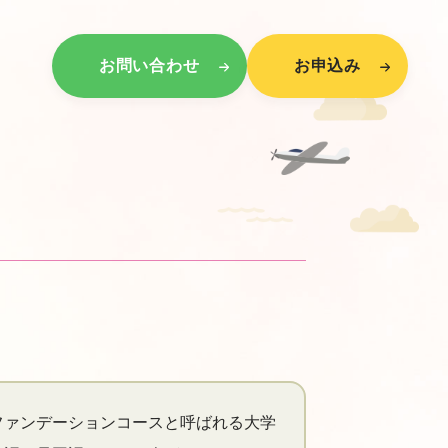
お問い合わせ
お申込み
ファンデーションコースと呼ばれる大学