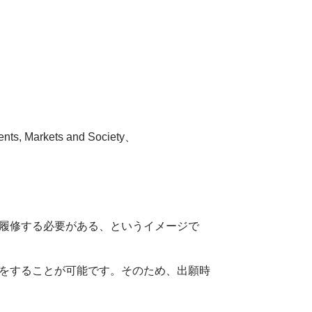
ts, Markets and Society、
履修する必要がある、というイメージで
をすることが可能です。そのため、出願時