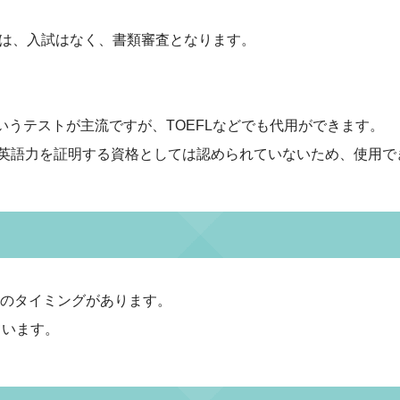
は、入試はなく、書類審査となります。
というテストが主流ですが、TOEFLなどでも代用ができます。
Cは英語力を証明する資格としては認められていないため、使用で
学のタイミングがあります。
ています。