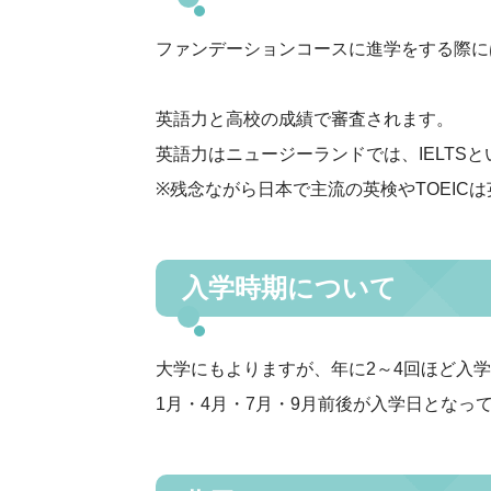
ファンデーションコースに進学をする際に
英語力と高校の成績で審査されます。
英語力はニュージーランドでは、IELTS
※残念ながら日本で主流の英検やTOEI
入学時期について
大学にもよりますが、年に2～4回ほど入
1月・4月・7月・9月前後が入学日となっ