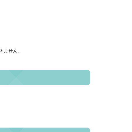
きません。