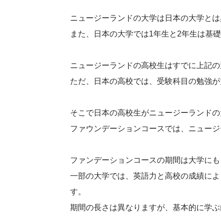
ニュージーランドの大学は日本の大学とは
また、日本の大学では1年生と2年生は基
ニュージーランドの高校生はすでに上記の
ただ、日本の高校では、受験科目の勉強が
そこで日本の高校生がニュージーランドの
ファウンデーションコースでは、ニュージ
ファンデーションコースの期間は大学にも
一部の大学では、英語力と高校の成績によっ
す。
期間の長さは異なりますが、基本的に学ぶ