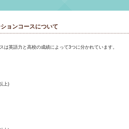
ーションコースについて
スは英語力と高校の成績によって3つに分かれています。
以上)