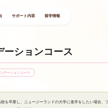
由
サポート内容
留学情報
デーションコース
ンデーションコース
高校を卒業し、ニュージーランドの大学に進学をしたい場合、