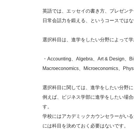
英語では、エッセイの書き方、プレゼンテ
日常会話力を鍛える、というコースではな
選択科目は、進学をしたい分野によって学
・Accounting、Algebra、Art & Design、Bio
Macroeconomics、Microeconomics、Physic
選択科目に関しては、進学をしたい分野に
例えば、ビジネス学部に進学をしたい場合
す。
学校にはアカデミックカウンセラーがいる
には科目を決めておく必要はないです。