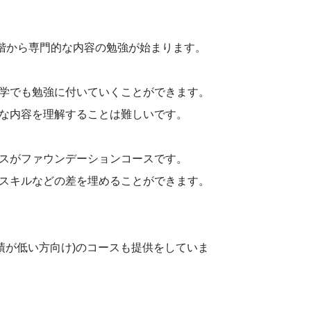
階から専門的な内容の勉強が始まります。
学でも勉強に付いていくことができます。
な内容を理解することは難しいです。
スがファウンデーションコースです。
スキルなどの差を埋めることができます。
績が低い方向け)のコースも提供をしていま