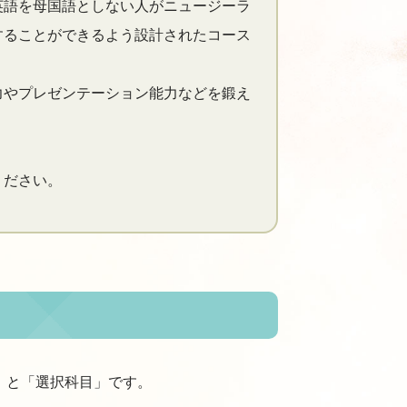
英語を母国語としない人がニュージーラ
することができるよう設計されたコース
力やプレゼンテーション能力などを鍛え
ください。
」と「選択科目」です。