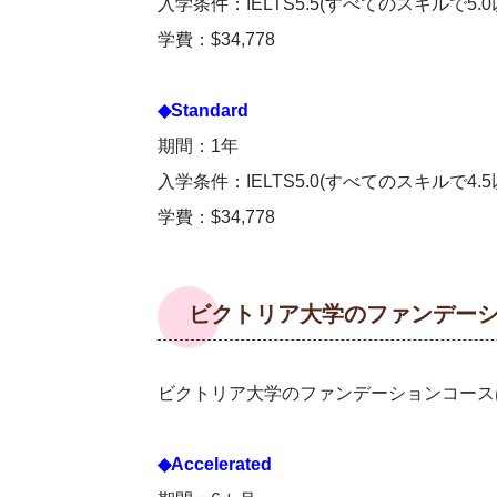
入学条件：IELTS5.5(すべてのスキルで5.0
学費：$34,778
◆Standard
期間：1年
入学条件：IELTS5.0(すべてのスキルで4.5
学費：$34,778
ビクトリア大学のファンデー
ビクトリア大学のファンデーションコース
◆Accelerated