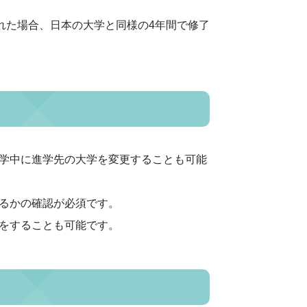
れた場合、日本の大学と同様の4年間で修了
学中に進学先の大学を変更することも可能
るかの確認が必須です。
をすることも可能です。