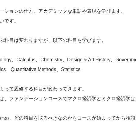
ーションの仕方、アカデミックな単語や表現を学びます。
いです。
ぶ科目は変わりますが、以下の科目を学びます。
logy、Calculus、Chemistry、Design & Art History、Governmen
s、Quantitative Methods、Statistics
よって履修する科目が変わってきます。
は、ファンデーションコースでマクロ経済学とミクロ経済学は
ため、どの科目を取るべきなのかをコースが始まってから相談