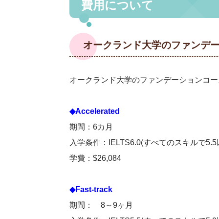
費用について
オークランド大学のファンデ
オークランド大学のファンデーションコー
◆Accelerated
期間：6カ月
入学条件：IELTS6.0(すべてのスキルで5.5
学費：$26,084
◆Fast-track
期間： 8～9ヶ月