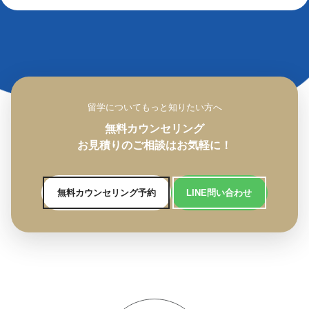
留学についてもっと知りたい方へ
無料カウンセリング
お見積りのご相談はお気軽に！
無料カウンセリング予約
LINE問い合わせ