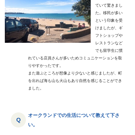
ていて驚きまし
た。移民が多い
という印象を受
けましたが、ギ
フトショップや
レストランなど
でも留学生に慣
れている店員さんが多いためコミュニケーションを取
りやすかったです。
また遊ぶところが想像より少ないと感じましたが、町
を出れば海も山も火山もあり自然を感じることができ
ました。
オークランドでの生活について教えて下さ
い。