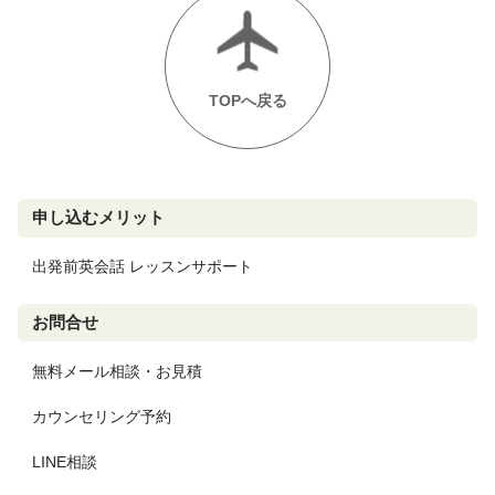
TOPへ戻る
申し込むメリット
出発前英会話 レッスンサポート
お問合せ
無料メール相談・お見積
カウンセリング予約
LINE相談