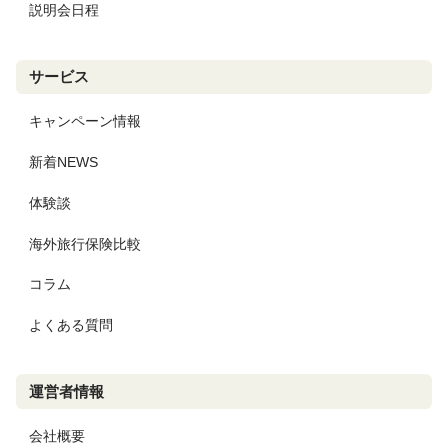
説明会日程
サービス
キャンペーン情報
新着NEWS
体験談
海外旅行保険比較
コラム
よくある質問
運営者情報
会社概要