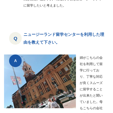
に留学したいと考えました。
ニュージーランド留学センターを利用した理
由を教えて下さい。
姉がこちらの会
社を利用して留
学に行ってお
り、丁寧な対応
が良くスムーズ
に留学すること
が出来たと聞い
ていました。母
もこちらの会社