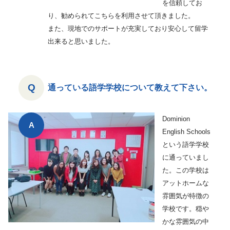
を信頼してお
り、勧められてこちらを利用させて頂きました。
また、現地でのサポートが充実しており安心して留学
出来ると思いました。
通っている語学学校について教えて下さい。
Dominion
English Schools
という語学学校
に通っていまし
た。この学校は
アットホームな
雰囲気が特徴の
学校です。穏や
かな雰囲気の中