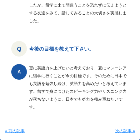
したが、留学に来て間違うことを恐れずに伝えようと
する友達をみて、話してみることの大切さを実感しま
した。
今後の目標を教えて下さい。
更に英語力を上げたいと考えており、夏にマレーシア
に留学に行くことが今の目標です。そのために日本で
も英語を勉強し続け、英語力を高めたいと考えていま
す。留学で身につけたスピーキング力やリスニング力
が落ちないように、日本でも努力を積み重ねたいで
す。
« 前の記事
次の記事 »