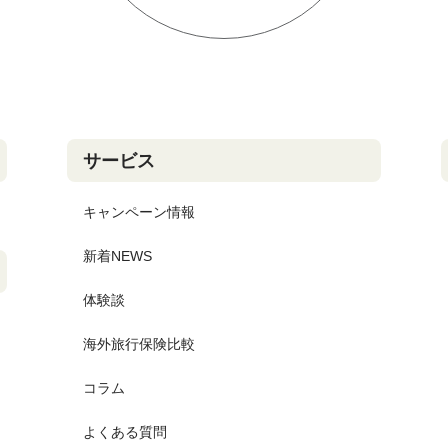
サービス
キャンペーン情報
新着NEWS
体験談
海外旅行保険比較
コラム
よくある質問