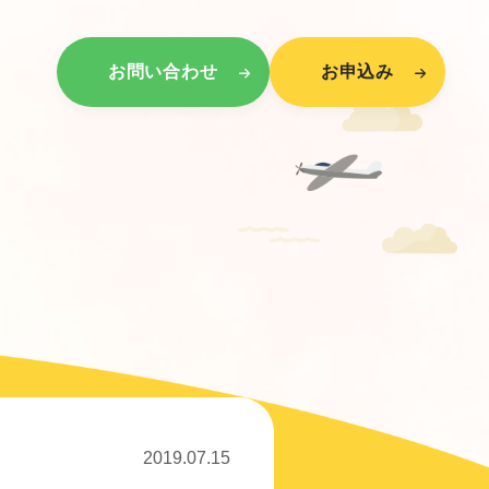
お問い合わせ
お申込み
2019.07.15