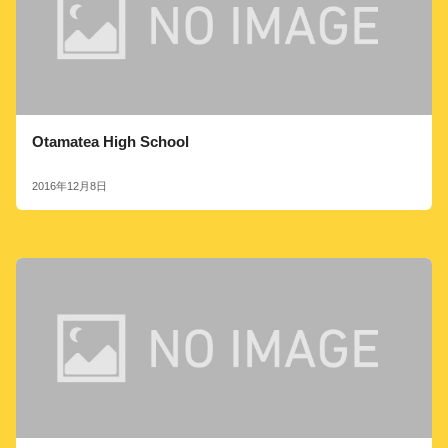
Otamatea High School
2016年12月8日