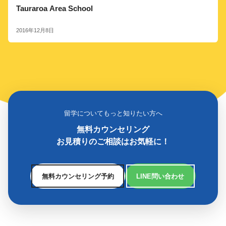
Tauraroa Area School
2016年12月8日
留学についてもっと知りたい方へ
無料カウンセリング
お見積りのご相談はお気軽に！
無料カウンセリング予約
LINE問い合わせ