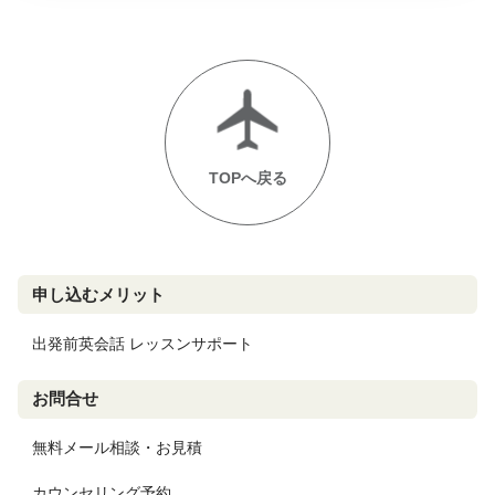
TOPへ戻る
申し込むメリット
出発前英会話 レッスンサポート
お問合せ
無料メール相談・お見積
カウンセリング予約