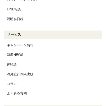
LINE相談
説明会日程
サービス
キャンペーン情報
新着NEWS
体験談
海外旅行保険比較
コラム
よくある質問