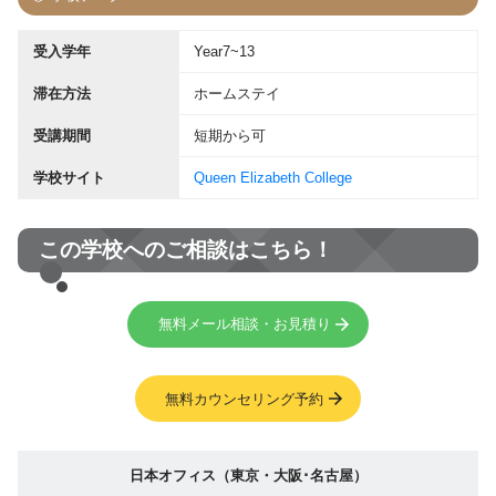
受入学年
Year7~13
滞在方法
ホームステイ
受講期間
短期から可
学校サイト
Queen Elizabeth College
この学校へのご相談はこちら！
無料メール相談・お見積り
無料カウンセリング予約
日本オフィス（東京・大阪･名古屋）