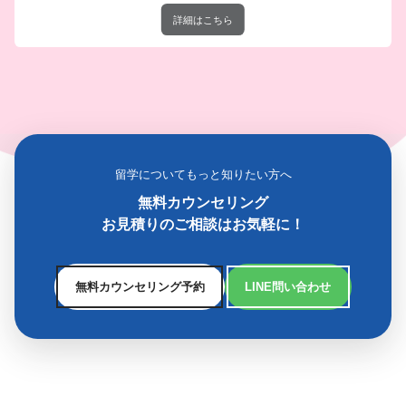
詳細はこちら
留学についてもっと知りたい方へ
無料カウンセリング
お見積りのご相談はお気軽に！
無料カウンセリング予約
LINE問い合わせ