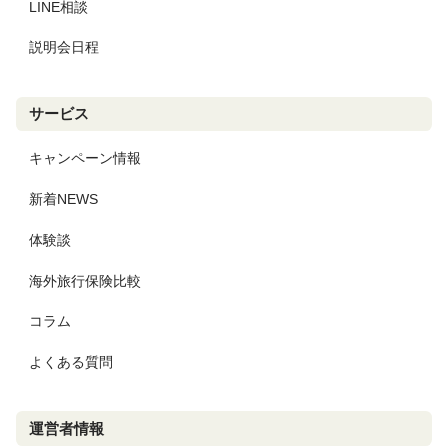
LINE相談
説明会日程
サービス
キャンペーン情報
新着NEWS
体験談
海外旅行保険比較
コラム
よくある質問
運営者情報