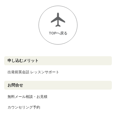
TOPへ戻る
申し込むメリット
出発前英会話 レッスンサポート
お問合せ
無料メール相談・お見積
カウンセリング予約