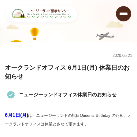
ニュージーランド留学センター
>
キャンペーン情報&ニュース
>
ニュース
>
オークランドオフィス 6月1日(月) 休業日のお知らせ
2020.05.21
オークランドオフィス 6月1日(月) 休業日のお
知らせ
ニュージーランドオフィス休業日のお知らせ
6月1日(月)
は、ニュージーランドの祝日Queen’s Birthday のため、オ
ークランドオフィスは休業とさせて頂きます。