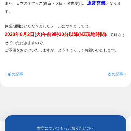
通常営業
また、日本のオフィス(東京・大阪・名古屋)は、
となりま
す。
休業期間にいただきましたメールにつきましては、
2020年6月2日(火)午前9時30分以降(NZ現地時間)
にて対応さ
せていただきますので、
ご不便をおかけいたしますが、どうぞよろしくお願いいたします。
« 前の記事
次の記事 »
留学についてもっと知りたい方へ