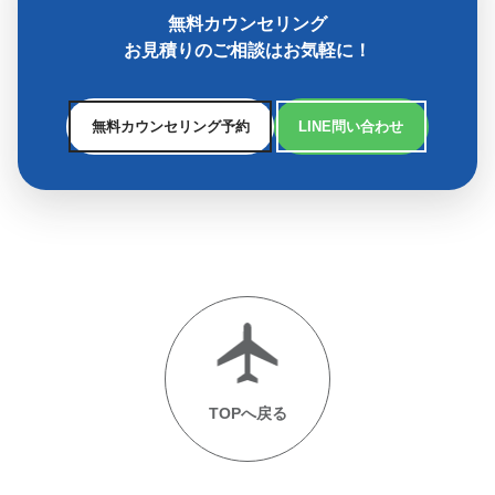
無料カウンセリング
お見積りのご相談はお気軽に！
無料カウンセリング予約
LINE問い合わせ
TOPへ戻る