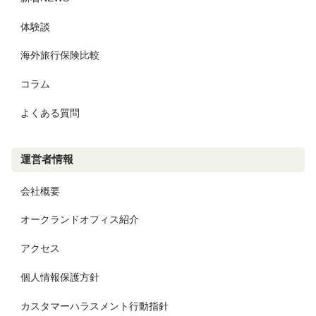
体験談
海外旅行保険比較
コラム
よくある質問
運営者情報
会社概要
オークランドオフィス紹介
アクセス
個人情報保護方針
カスタマーハラスメント行動指針