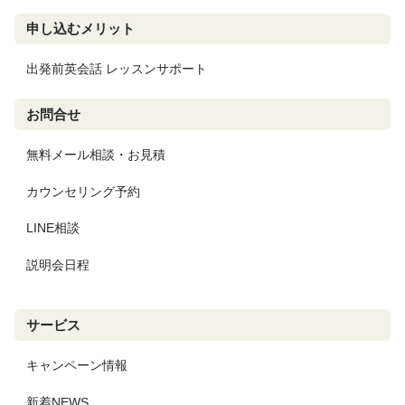
申し込むメリット
出発前英会話 レッスンサポート
お問合せ
無料メール相談・お見積
カウンセリング予約
LINE相談
説明会日程
サービス
キャンペーン情報
新着NEWS