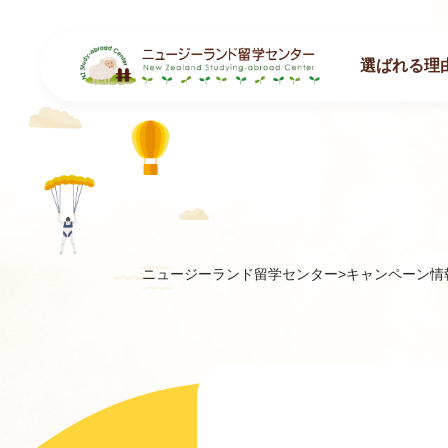
選ばれる理
ニュージーランド留学センター
>
キャンペーン情