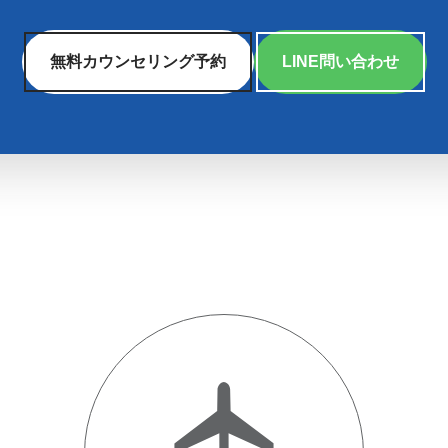
無料カウンセリング予約
LINE問い合わせ