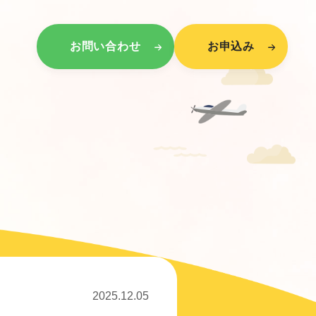
お問い合わせ
お申込み
2025.12.05