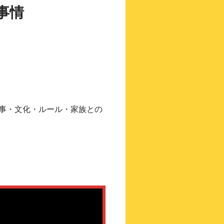
事情
事・文化・ルール・家族との