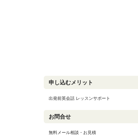
申し込むメリット
出発前英会話 レッスンサポート
お問合せ
無料メール相談・お見積