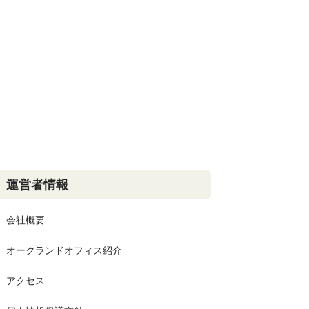
運営者情報
会社概要
オークランドオフィス紹介
アクセス