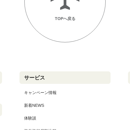
TOPへ戻る
サービス
キャンペーン情報
新着NEWS
体験談