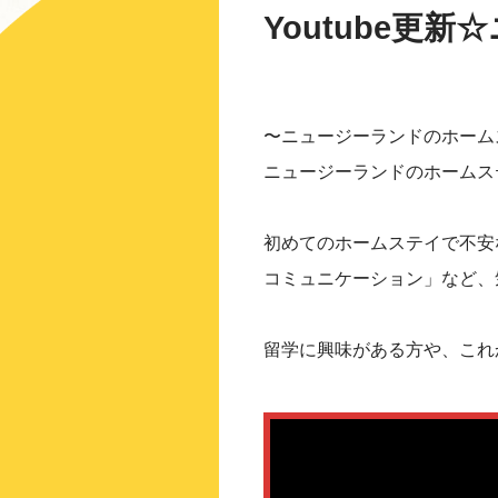
Youtube更
〜ニュージーランドのホーム
ニュージーランドのホームス
初めてのホームステイで不安
コミュニケーション」など、
留学に興味がある方や、これ