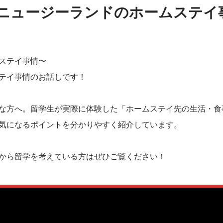
新☆ニュージーランドのホームステイ
ステイ事情〜
テイ事情のお話しです！
な方へ。留学生が実際に体験した「ホームステイ先の生活・食
気になるポイントを分かりやすく紹介しています。
から留学を考えている方はぜひご覧ください！