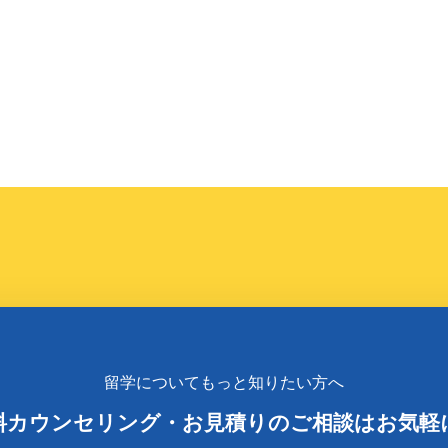
留学についてもっと知りたい方へ
料カウンセリング
・
お見積りのご相談はお気軽