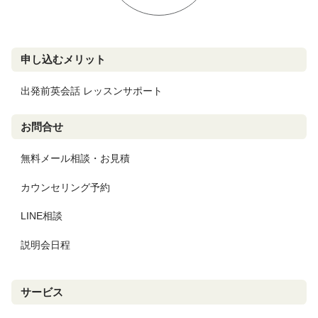
申し込むメリット
出発前英会話 レッスンサポート
お問合せ
無料メール相談・お見積
カウンセリング予約
LINE相談
説明会日程
サービス