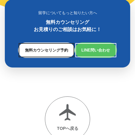
留学についてもっと知りたい方へ
無料カウンセリング
お見積りのご相談はお気軽に！
無料カウンセリング予約
LINE問い合わせ
TOPへ戻る