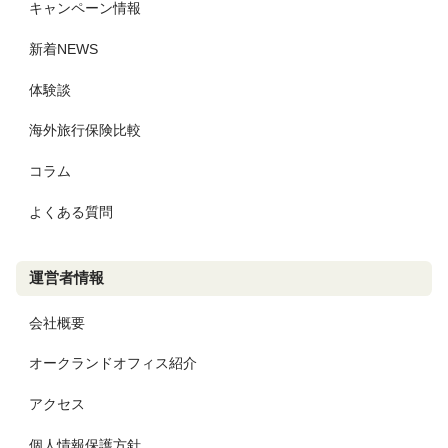
キャンペーン情報
新着NEWS
体験談
海外旅行保険比較
コラム
よくある質問
運営者情報
会社概要
オークランドオフィス紹介
アクセス
個人情報保護方針