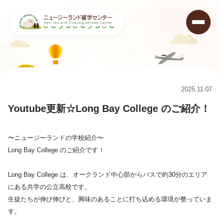
ニュージーランド留学センター
>
キャンペーン情報&ニュース
>
Youtube更新☆Long Bay College のご紹介！
2025.11.07
Youtube更新☆Long Bay College のご紹介！
〜ニュージーランドの学校紹介〜
Long Bay College のご紹介です！
Long Bay College は、オークランド中心部からバスで約30分のエリア
にある共学の公立高校です。
生徒たちが伸び伸びと、興味のあることに打ち込める環境が整っていま
す。