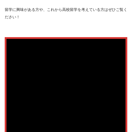
留学に興味がある方や、これから高校留学を考えている方はぜひご覧く
ださい！