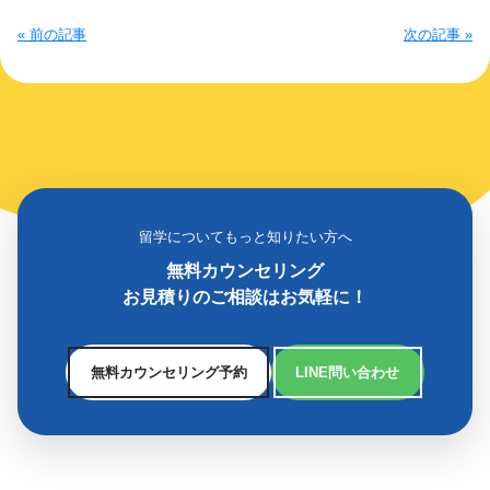
« 前の記事
次の記事 »
留学についてもっと知りたい方へ
無料カウンセリング
お見積りのご相談はお気軽に！
無料カウンセリング予約
LINE問い合わせ