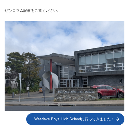
ぜひコラム記事をご覧ください。
Westlake Boys High Schoolに行ってきました！