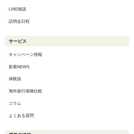
LINE相談
説明会日程
サービス
キャンペーン情報
新着NEWS
体験談
海外旅行保険比較
コラム
よくある質問