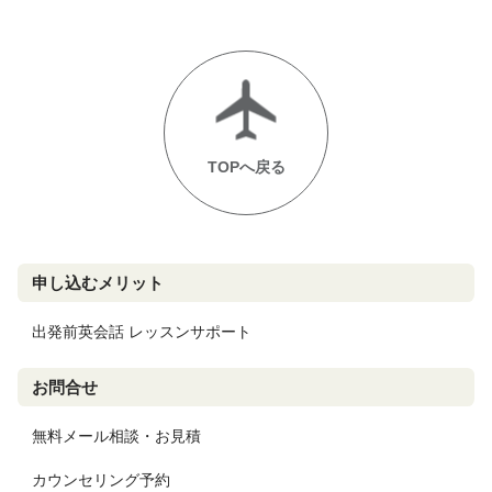
TOPへ戻る
申し込むメリット
出発前英会話 レッスンサポート
お問合せ
無料メール相談・お見積
カウンセリング予約