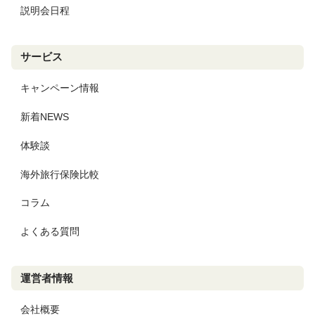
説明会日程
サービス
キャンペーン情報
新着NEWS
体験談
海外旅行保険比較
コラム
よくある質問
運営者情報
会社概要