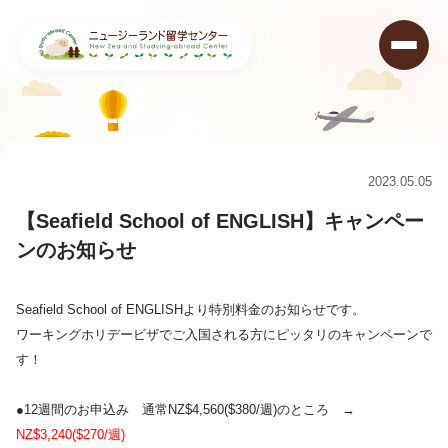
ニュージーランド留学センター
>
キャンペーン情報&ニュース
>
【Seafield School of ENGLISH】キャンペーンのお知らせ
2023.05.05
【Seafield School of ENGLISH】キャンペー
ンのお知らせ
Seafield School of ENGLISHより特別料金のお知らせです。
ワーキングホリデービザでご入国される方にピッタリのキャンペーンで
す！
●12週間のお申込み 通常NZ$4,560($380/週)のところ →
NZ$3,240($270/週)