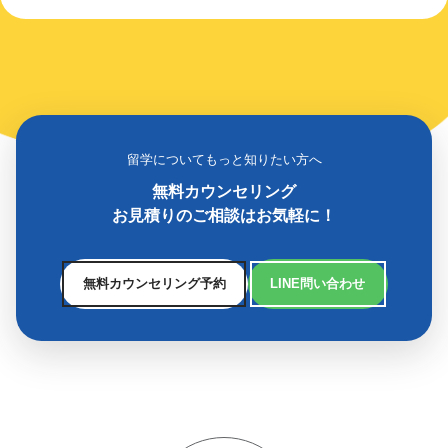
留学についてもっと知りたい方へ
無料カウンセリング
お見積りのご相談はお気軽に！
無料カウンセリング予約
LINE問い合わせ