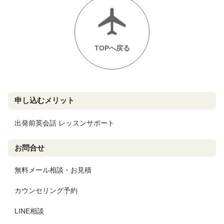
TOPへ戻る
申し込むメリット
出発前英会話 レッスンサポート
お問合せ
無料メール相談・お見積
カウンセリング予約
LINE相談