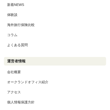
新着NEWS
体験談
海外旅行保険比較
コラム
よくある質問
運営者情報
会社概要
オークランドオフィス紹介
アクセス
個人情報保護方針