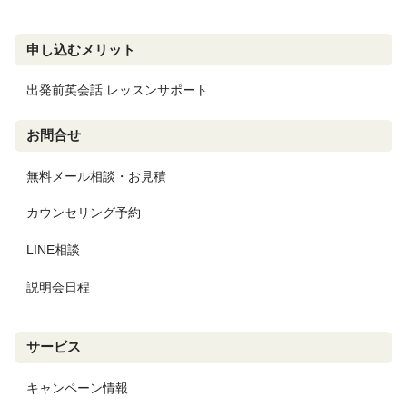
申し込むメリット
出発前英会話 レッスンサポート
お問合せ
無料メール相談・お見積
カウンセリング予約
LINE相談
説明会日程
サービス
キャンペーン情報