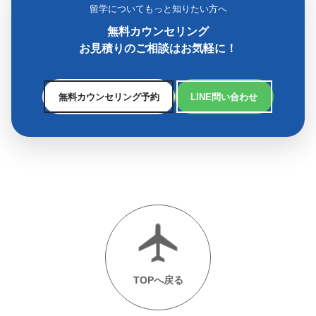
留学についてもっと知りたい方へ
無料カウンセリング
お見積りのご相談はお気軽に！
無料カウンセリング予約
LINE問い合わせ
TOPへ戻る