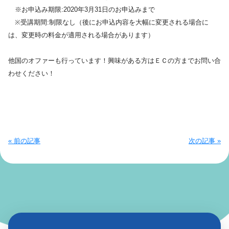
※お申込み期限:2020年3月31日のお申込みまで
※受講期間:制限なし（後にお申込内容を大幅に変更される場合に
は、変更時の料金が適用される場合があります）
他国のオファーも行っています！興味がある方はＥＣの方までお問い合
わせください！
« 前の記事
次の記事 »