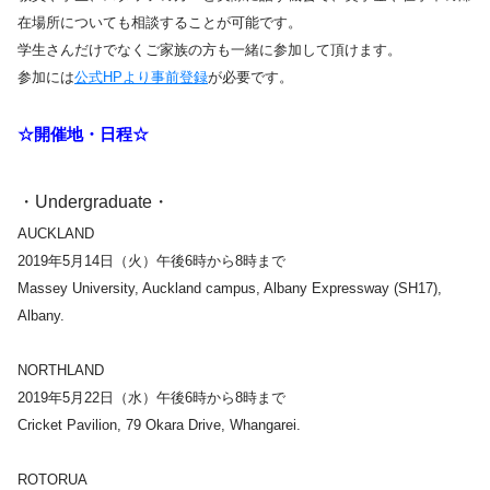
在場所についても相談することが可能です。
学生さんだけでなくご家族の方も一緒に参加して頂けます。
参加には
公式HPより事前登録
が必要です。
☆開催地・日程☆
・Undergraduate・
AUCKLAND
2019年5月14日（火）午後6時から8時まで
Massey University, Auckland campus, Albany Expressway (SH17),
Albany.
NORTHLAND
2019年5月22日（水）午後6時から8時まで
Cricket Pavilion, 79 Okara Drive, Whangarei.
ROTORUA