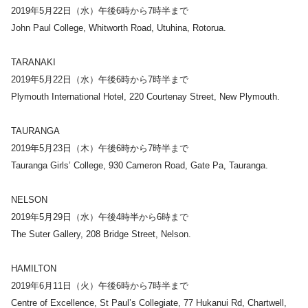
2019年5月22日（水）午後6時から7時半まで
John Paul College, Whitworth Road, Utuhina, Rotorua.
TARANAKI
2019年5月22日（水）午後6時から7時半まで
Plymouth International Hotel, 220 Courtenay Street, New Plymouth.
TAURANGA
2019年5月23日（木）午後6時から7時半まで
Tauranga Girls’ College, 930 Cameron Road, Gate Pa, Tauranga.
NELSON
2019年5月29日（水）午後4時半から6時まで
The Suter Gallery, 208 Bridge Street, Nelson.
HAMILTON
2019年6月11日（火）午後6時から7時半まで
Centre of Excellence, St Paul’s Collegiate, 77 Hukanui Rd, Chartwell,