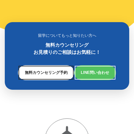
留学についてもっと知りたい方へ
無料カウンセリング
お見積りのご相談はお気軽に！
無料カウンセリング予約
LINE問い合わせ