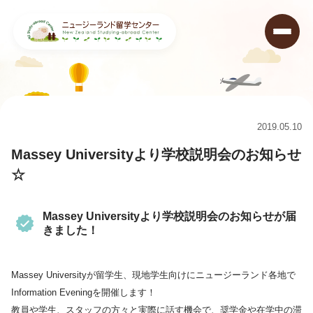
ニュージーランド留学センター
>
キャンペーン情報&ニュース
>
Massey Universityより学校説明会のお知らせ☆
2019.05.10
Massey Universityより学校説明会のお知らせ
☆
Massey Universityより学校説明会のお知らせが届
きました！
Massey Universityが留学生、現地学生向けにニュージーランド各地で
Information Eveningを開催します！
教員や学生、スタッフの方々と実際に話す機会で、奨学金や在学中の滞