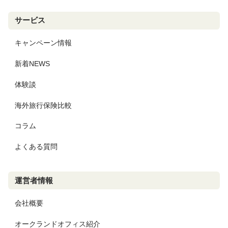
サービス
キャンペーン情報
新着NEWS
体験談
海外旅行保険比較
コラム
よくある質問
運営者情報
会社概要
オークランドオフィス紹介