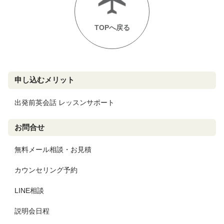
TOPへ戻る
申し込むメリット
出発前英会話 レッスンサポート
お問合せ
無料メール相談・お見積
カウンセリング予約
LINE相談
説明会日程