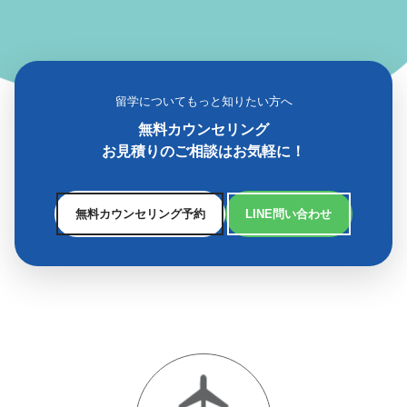
留学についてもっと知りたい方へ
無料カウンセリング
お見積りのご相談はお気軽に！
無料カウンセリング予約
LINE問い合わせ