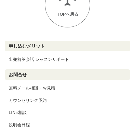
TOPへ戻る
申し込むメリット
出発前英会話 レッスンサポート
お問合せ
無料メール相談・お見積
カウンセリング予約
LINE相談
説明会日程