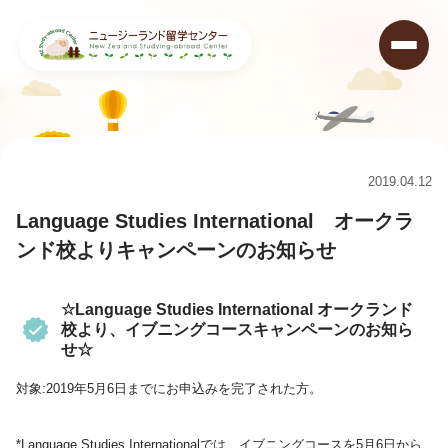
ニュージーランド留学センター
>
キャンペーン情報&ニュース
>
キャンペーン
>
Language Studies International オークランド校よりキャンペーンのお知らせ
2019.04.12
Language Studies International オークラ
ンド校よりキャンペーンのお知らせ
☆Language Studies International オークランド
校より、イブニングコースキャンペーンのお知ら
せ☆
対象:2019年5月6日までにお申込みを完了された方。
*Language Studies Internationalでは、イブニングコースを5月6日から