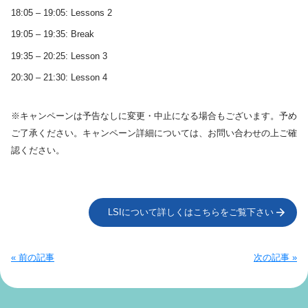
18:05 – 19:05: Lessons 2
19:05 – 19:35: Break
19:35 – 20:25: Lesson 3
20:30 – 21:30: Lesson 4
※キャンペーンは予告なしに変更・中止になる場合もございます。予め
ご了承ください。キャンペーン詳細については、お問い合わせの上ご確
認ください。
LSIについて詳しくはこちらをご覧下さい
« 前の記事
次の記事 »