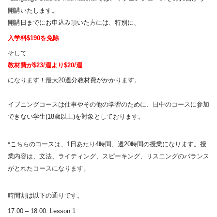
開講いたします。
開講日までにお申込み頂いた方には、特別に、
入学料$190を免除
そして
教材費が$23/週より$20/週
になります！最大20週分教材費がかかります。
イブニングコースは仕事やその他の学習のために、日中のコースに参加
できない学生(18歳以上)を対象としております。
*こちらのコースは、1日あたり4時間、週20時間の授業になります。授
業内容は、文法、ライティング、スピーキング、リスニングのバランス
がとれたコースになります。
時間割は以下の通りです。
17:00 – 18:00: Lesson 1