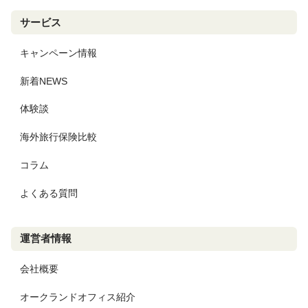
サービス
キャンペーン情報
新着NEWS
体験談
海外旅行保険比較
コラム
よくある質問
運営者情報
会社概要
オークランドオフィス紹介