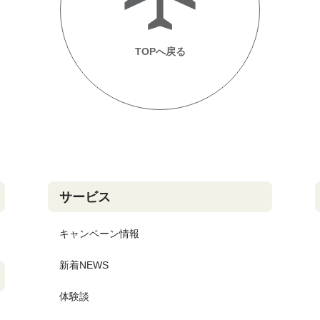
TOPへ戻る
サービス
キャンペーン情報
新着NEWS
体験談