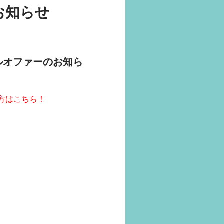
お知らせ
ペシャルオファーのお知ら
る方はこちら！