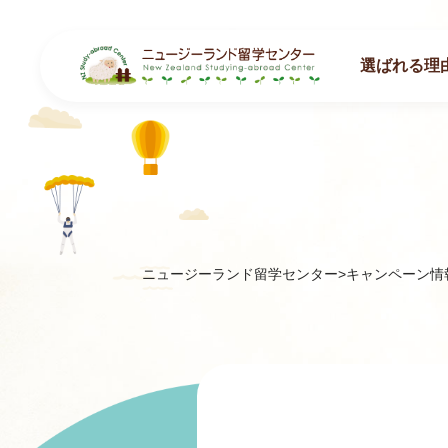
選ばれる理
ニュージーランド留学センター
>
キャンペーン情