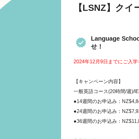
【LSNZ】ク
Language S
せ！
2024年12月9日までにご
【キャンペーン内容】
一般英語コース(20時間/週)/
●14週間のお申込み：NZ$4,8
●24週間のお申込み：NZ$7,9
●36週間のお申込み：NZ$11,