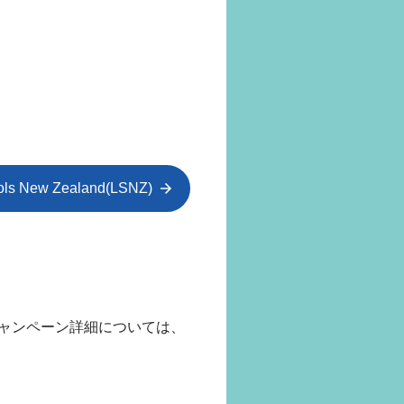
ols New Zealand(LSNZ)
ャンペーン詳細については、