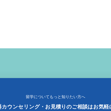
留学についてもっと知りたい方へ
料カウンセリング
・
お見積りのご相談はお気軽