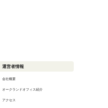
運営者情報
会社概要
オークランドオフィス紹介
アクセス