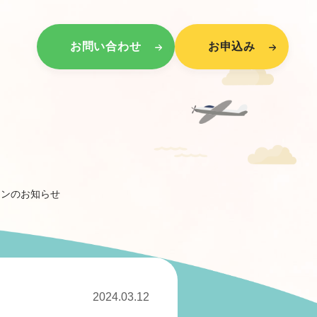
お問い合わせ
お申込み
ーンのお知らせ
2024.03.12