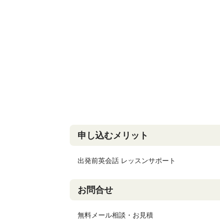
申し込むメリット
出発前英会話 レッスンサポート
お問合せ
無料メール相談・お見積