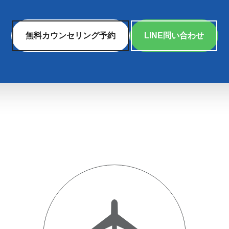
無料カウンセリング予約
LINE問い合わせ