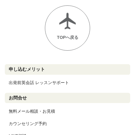
TOPへ戻る
申し込むメリット
出発前英会話 レッスンサポート
お問合せ
無料メール相談・お見積
カウンセリング予約