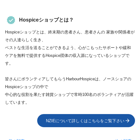
Hospiceショップとは？
Hospiceショップとは、終末期の患者さん、患者さんの 家族や関係者が
その人達らしく生き、
ベストな生活を送ることができるよう、心がこもったサポートや緩和
ケアを無料で提供するHospice団体の収入源になっているショップで
す。
皆さんにボランティアしてもらうHarbourHospiceは、ノースショアの
Hospiceショップの中で
中心的な役割を果たす雑貨ショップで常時100名のボランティアが活躍
しています。
NZIEについて詳しくはこちらをご覧下さい