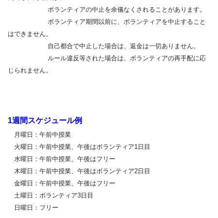
ボランティアの中止を余儀なくされることがあります。
ボランティア期間以前に、ボランティアを中止すること
はできません。
自己都合で中止した場合は、返金は一切ありません。
ルール違反等された場合は、ボランティアの再手配に応
じられません。
1週間スケジュール例
月曜日：午前中授業
火曜日：午前中授業、午後はボランティア1日目
水曜日：午前中授業、午後はフリー
木曜日：午前中授業、午後はボランティア2日目
金曜日：午前中授業、午後はフリー
土曜日：ボランティア3日目
日曜日：フリー