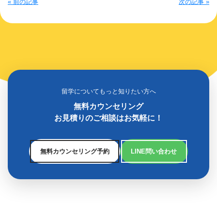
« 前の記事
次の記事 »
留学についてもっと知りたい方へ
無料カウンセリング
お見積りのご相談はお気軽に！
無料カウンセリング予約
LINE問い合わせ