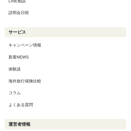
LINE相談
説明会日程
サービス
キャンペーン情報
新着NEWS
体験談
海外旅行保険比較
コラム
よくある質問
運営者情報