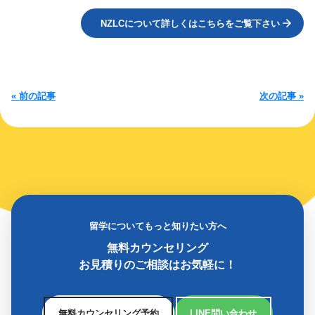
NZLCについて詳しくはこちらをご覧下さい
« 前の記事
次の記事 »
留学についてもっと知りたい方へ
無料カウンセリング
お見積りのご相談はお気軽に！
無料カウンセリング予約
LINE問い合わせ