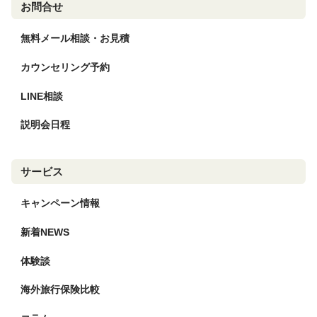
お問合せ
無料メール相談・お見積
カウンセリング予約
LINE相談
説明会日程
サービス
キャンペーン情報
新着NEWS
体験談
海外旅行保険比較