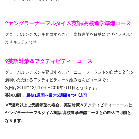
?ヤングラーナーフルタイム英語/高校進学準備コース
グローバルシチズンを育成すること、高校進学を目的にデザインされた
カリキュラムです。
?英語対策＆アクティビティーコース
グローバルシチズンを育成すること、ニュージーランドの自然＆文化を
満喫いただけるアクティビティーを組み込んだコースです。
次回は2018年12月17日〜2019年2月1日となります。
受講期間
：
最低1週間〜最大5週間まで申込可
※5週間以上ご受講希望の場合、英語対策＆アクティビティーコースと
ヤングラーナーフルタイム英語/高校進学準備コースとの申込で可能と
なります。