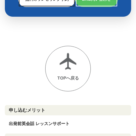
TOPへ戻る
申し込むメリット
出発前英会話 レッスンサポート