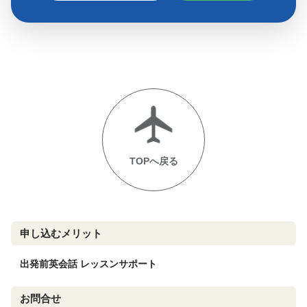
TOPへ戻る
申し込むメリット
出発前英会話 レッスンサポート
お問合せ