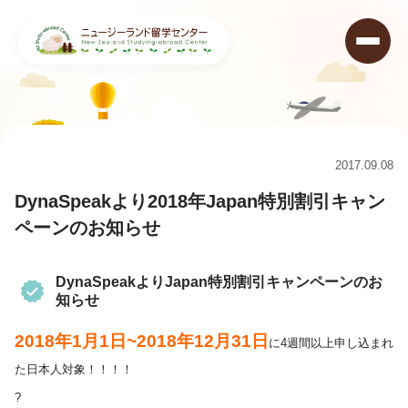
ニュージーランド留学センター
>
キャンペーン情報&ニュース
>
キャンペーン
>
DynaSpeakより2018年Japan特別割引キャンペーンのお知らせ
2017.09.08
DynaSpeakより2018年Japan特別割引キャン
ペーンのお知らせ
DynaSpeakよりJapan特別割引キャンペーンのお
知らせ
2018年1月1日~2018年12月31日
に4週間以上申し込まれ
た日本人対象！！！！
?