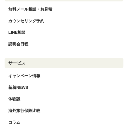
無料メール相談・お見積
カウンセリング予約
LINE相談
説明会日程
サービス
キャンペーン情報
新着NEWS
体験談
海外旅行保険比較
コラム