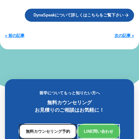
DynaSpeakについて詳しくはこちらをご覧下さい
« 前の記事
次の記事 »
留学についてもっと知りたい方へ
無料カウンセリング
お見積りのご相談はお気軽に！
無料カウンセリング予約
LINE問い合わせ