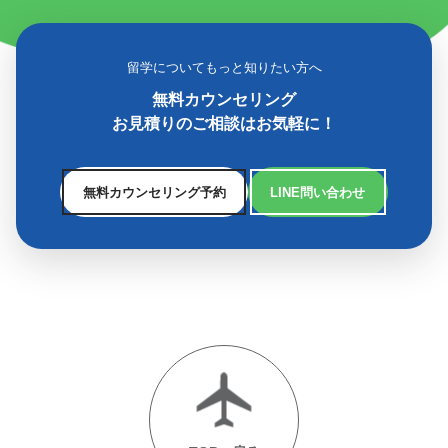
留学についてもっと知りたい方へ
無料カウンセリング
お見積りのご相談はお気軽に！
無料カウンセリング予約
LINE問い合わせ