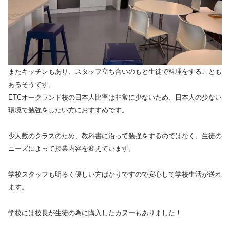
またキッチンもあり、スタッフ立ち合いのもと生徒で料理をすることも
あるそうです。
ETCオークランド校の日本人比率は非常に少ないため、日本人の少ない
環境で勉強をしたい方におすすめです。
少人数のクラスのため、教科書に沿って勉強をするのではなく、生徒の
ニーズによって授業内容を変えています。
学校スタッフも明るく優しい方ばかりですので安心して学校生活が送れ
ます。
学校には校長が生徒の為に購入したカヌーもありました！