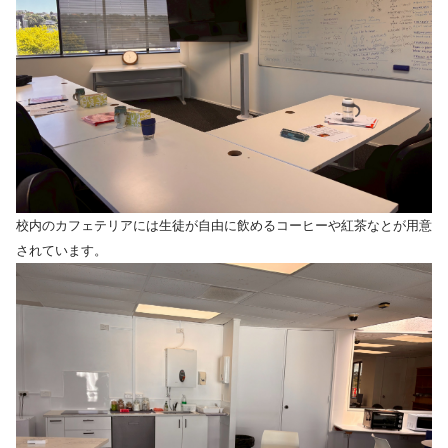
校内のカフェテリアには生徒が自由に飲めるコーヒーや紅茶なとが用意
されています。