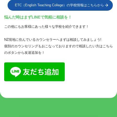
ETC（English Teaching College）の学校情報はこちらから
悩んだ時はまずLINEで気軽に相談を！
この他にもお客様にあった様々な学校を紹介できます！
NZ現地に住んでいるカウンセラーへまずは相談してみましょう!
個別のカウンセリングもおこなっておりますので相談したい方はこちら
のボタンから友達追加を！