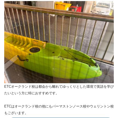
ETCオークランド校は都会から離れてゆっくりとした環境で英語を学び
たいという方に特におすすめです。
ETCはオークランド校の他にもパーマストンノース校やウェリントン校
もございます。