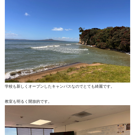
学校も新しくオープンしたキャンパスなのでとても綺麗です。
教室も明るく開放的です。