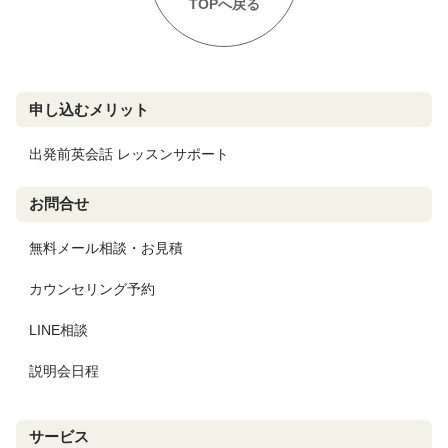
TOPへ戻る
申し込むメリット
出発前英会話 レッスンサポート
お問合せ
無料メール相談・お見積
カウンセリング予約
LINE相談
説明会日程
サービス