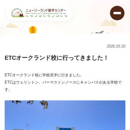
ニュージーランド留学センター
>
コラム
>
ETCオークランド校に行ってきました！
2026.03.20
ETCオークランド校に行ってきました！
ETCオークランド校に学校見学に行きました。
ETCはウェリントン、パーマストンノースにキャンパスがある学校で
す。