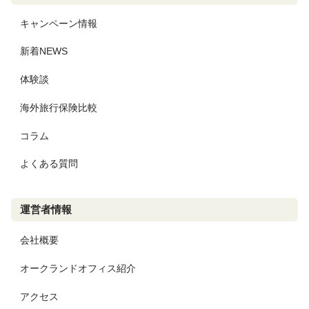
キャンペーン情報
新着NEWS
体験談
海外旅行保険比較
コラム
よくある質問
運営者情報
会社概要
オークランドオフィス紹介
アクセス