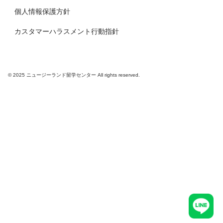
個人情報保護方針
カスタマーハラスメント行動指針
© 2025 ニュージーランド留学センター All rights reserved.