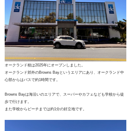
オークランド校は2025年にオープンしました。
オークランド郊外のBrowns Bayというエリアにあり、オークランド中
心部からはバスで約1時間です。
Browns Bayは海沿いのエリアで、スーパーやカフェなども学校から徒
歩で行けます。
また学校からビーチまでは約1分の好立地です。