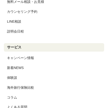
無料メール相談・お見積
カウンセリング予約
LINE相談
説明会日程
サービス
キャンペーン情報
新着NEWS
体験談
海外旅行保険比較
コラム
よくある質問