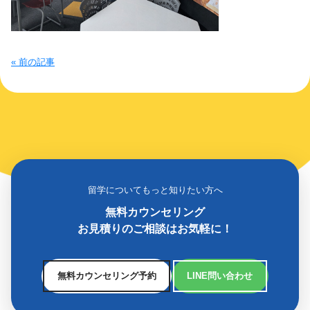
« 前の記事
留学についてもっと知りたい方へ
無料カウンセリング
お見積りのご相談はお気軽に！
無料カウンセリング予約
LINE問い合わせ