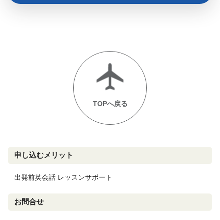
TOPへ戻る
申し込むメリット
出発前英会話 レッスンサポート
お問合せ